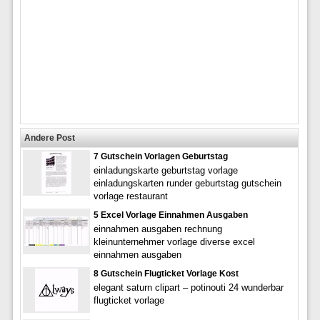
Andere Post
7 Gutschein Vorlagen Geburtstag
einladungskarte geburtstag vorlage
einladungskarten runder geburtstag gutschein
vorlage restaurant
5 Excel Vorlage Einnahmen Ausgaben
einnahmen ausgaben rechnung
kleinunternehmer vorlage diverse excel
einnahmen ausgaben
8 Gutschein Flugticket Vorlage Kost
elegant saturn clipart – potinouti 24 wunderbar
flugticket vorlage