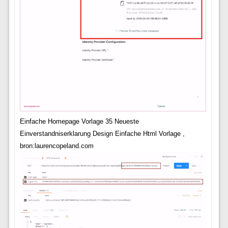
Einfache Homepage Vorlage 35 Neueste
Einverstandniserklarung Design Einfache Html Vorlage ,
bron:laurencopeland.com