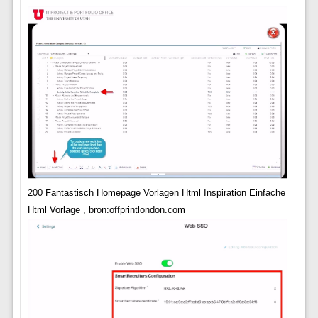
200 Fantastisch Homepage Vorlagen Html Inspiration Einfache
Html Vorlage , bron:offprintlondon.com