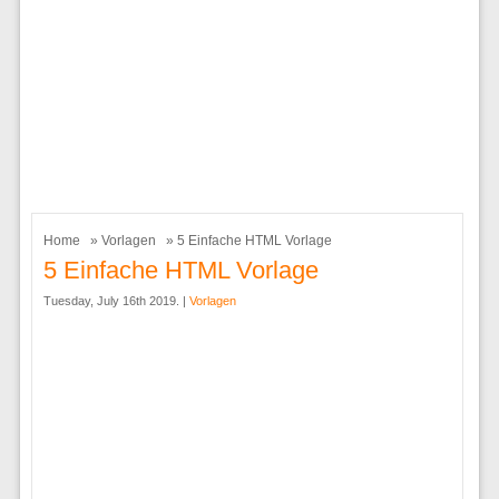
Home
»
Vorlagen
» 5 Einfache HTML Vorlage
5 Einfache HTML Vorlage
Tuesday, July 16th 2019. |
Vorlagen