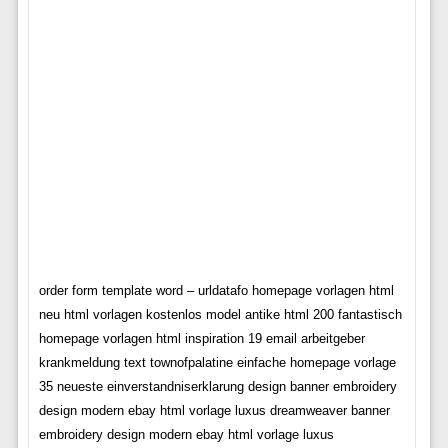
order form template word – urldatafo homepage vorlagen html
neu html vorlagen kostenlos model antike html 200 fantastisch
homepage vorlagen html inspiration 19 email arbeitgeber
krankmeldung text townofpalatine einfache homepage vorlage
35 neueste einverstandniserklarung design banner embroidery
design modern ebay html vorlage luxus dreamweaver banner
embroidery design modern ebay html vorlage luxus