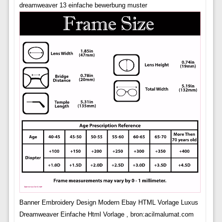
dreamweaver 13 einfache bewerbung muster
Banner Embroidery Design Modern Ebay HTML Vorlage Luxus
Dreamweaver Einfache Html Vorlage , bron:acilmalumat.com