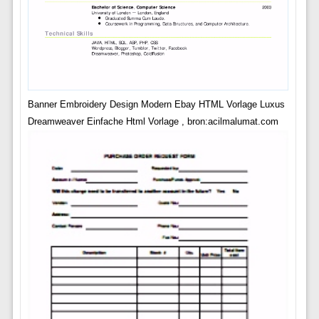
Banner Embroidery Design Modern Ebay HTML Vorlage Luxus
Dreamweaver Einfache Html Vorlage , bron:acilmalumat.com