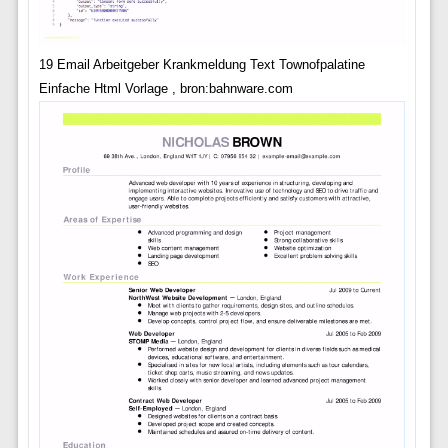
19 Email Arbeitgeber Krankmeldung Text Townofpalatine
Einfache Html Vorlage , bron:bahnware.com