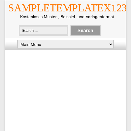
SAMPLETEMPLATEX123
Kostenloses Muster-, Beispiel- und Vorlagenformat