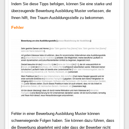
Indem Sie diese Tipps befolgen, können Sie eine starke und
überzeugende Bewerbung Ausbildung Muster verfassen, die
Ihnen hilft, Ihre Traum-Ausbildungsstelle zu bekommen.
Fehler
Fehler in einer Bewerbung Ausbildung Muster können
schwerwiegende Folgen haben. Sie können dazu führen, dass
die Bewerbung abgelehnt wird oder dass der Bewerber nicht