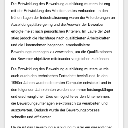
Die Entwicklung des Bewerbung ausbildung musters ist eng
mit der Entwicklung des Arbeitsmarktes verbunden. In den
frühen Tagen der Industrialisierung waren die Anforderungen an
Ausbildungsplätze gering und die Auswahl der Bewerber
erfolgte meist nach persönlichen Kriterien. Im Laufe der Zeit
stieg jedoch die Nachfrage nach qualifizierten Arbeitskräften
und die Unternehmen begannen, standardisierte
Bewerbungsunterlagen zu verwenden, um die Qualifikationen
der Bewerber objektiver miteinander vergleichen zu können.
Die Entwicklung des Bewerbung ausbildung musters wurde
auch durch den technischen Fortschritt beeinflusst. In den
1950er Jahren wurden die ersten Computer entwickelt und in
den folgenden Jahrzehnten wurden sie immer leistungsfähiger
und erschwinglicher. Dies ermöglichte es den Unternehmen,
die Bewerbungsunterlagen elektronisch zu verarbeiten und
auszuwerten. Dadurch wurde der Bewerbungsprozess
schneller und effizienter.
Heute ist das Bewerbung ausbildung muster ein wesentlicher