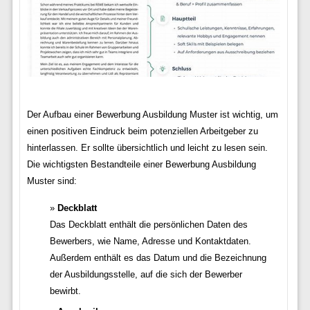
Der Aufbau einer Bewerbung Ausbildung Muster ist wichtig, um
einen positiven Eindruck beim potenziellen Arbeitgeber zu
hinterlassen. Er sollte übersichtlich und leicht zu lesen sein.
Die wichtigsten Bestandteile einer Bewerbung Ausbildung
Muster sind:
Deckblatt
Das Deckblatt enthält die persönlichen Daten des
Bewerbers, wie Name, Adresse und Kontaktdaten.
Außerdem enthält es das Datum und die Bezeichnung
der Ausbildungsstelle, auf die sich der Bewerber
bewirbt.