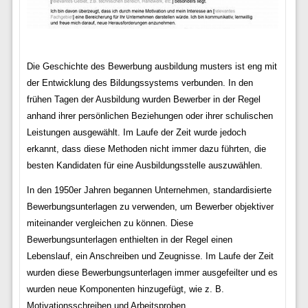
Die Geschichte des Bewerbung ausbildung musters ist eng mit
der Entwicklung des Bildungssystems verbunden. In den
frühen Tagen der Ausbildung wurden Bewerber in der Regel
anhand ihrer persönlichen Beziehungen oder ihrer schulischen
Leistungen ausgewählt. Im Laufe der Zeit wurde jedoch
erkannt, dass diese Methoden nicht immer dazu führten, die
besten Kandidaten für eine Ausbildungsstelle auszuwählen.
In den 1950er Jahren begannen Unternehmen, standardisierte
Bewerbungsunterlagen zu verwenden, um Bewerber objektiver
miteinander vergleichen zu können. Diese
Bewerbungsunterlagen enthielten in der Regel einen
Lebenslauf, ein Anschreiben und Zeugnisse. Im Laufe der Zeit
wurden diese Bewerbungsunterlagen immer ausgefeilter und es
wurden neue Komponenten hinzugefügt, wie z. B.
Motivationsschreiben und Arbeitsproben.