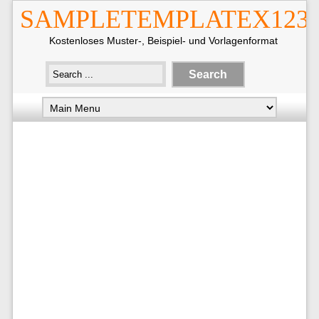
SAMPLETEMPLATEX123
Kostenloses Muster-, Beispiel- und Vorlagenformat