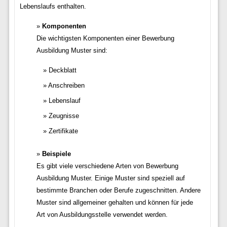
Lebenslaufs enthalten.
Komponenten
Die wichtigsten Komponenten einer Bewerbung
Ausbildung Muster sind:
Deckblatt
Anschreiben
Lebenslauf
Zeugnisse
Zertifikate
Beispiele
Es gibt viele verschiedene Arten von Bewerbung
Ausbildung Muster. Einige Muster sind speziell auf
bestimmte Branchen oder Berufe zugeschnitten. Andere
Muster sind allgemeiner gehalten und können für jede
Art von Ausbildungsstelle verwendet werden.