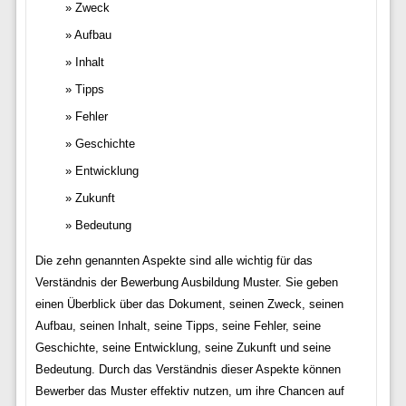
Zweck
Aufbau
Inhalt
Tipps
Fehler
Geschichte
Entwicklung
Zukunft
Bedeutung
Die zehn genannten Aspekte sind alle wichtig für das
Verständnis der Bewerbung Ausbildung Muster. Sie geben
einen Überblick über das Dokument, seinen Zweck, seinen
Aufbau, seinen Inhalt, seine Tipps, seine Fehler, seine
Geschichte, seine Entwicklung, seine Zukunft und seine
Bedeutung. Durch das Verständnis dieser Aspekte können
Bewerber das Muster effektiv nutzen, um ihre Chancen auf