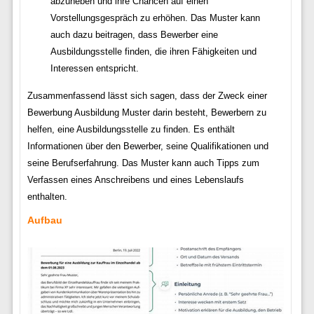
abzuheben und ihre Chancen auf einen
Vorstellungsgespräch zu erhöhen. Das Muster kann
auch dazu beitragen, dass Bewerber eine
Ausbildungsstelle finden, die ihren Fähigkeiten und
Interessen entspricht.
Zusammenfassend lässt sich sagen, dass der Zweck einer
Bewerbung Ausbildung Muster darin besteht, Bewerbern zu
helfen, eine Ausbildungsstelle zu finden. Es enthält
Informationen über den Bewerber, seine Qualifikationen und
seine Berufserfahrung. Das Muster kann auch Tipps zum
Verfassen eines Anschreibens und eines Lebenslaufs
enthalten.
Aufbau