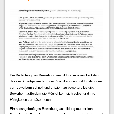
Die Bedeutung des Bewerbung ausbildung musters liegt darin,
dass es Arbeitgebern hilft, die Qualifikationen und Erfahrungen
von Bewerbern schnell und effizient zu bewerten. Es gibt
Bewerbern außerdem die Möglichkeit, sich selbst und ihre
Fähigkeiten zu präsentieren.
Ein aussagekräftiges Bewerbung ausbildung muster kann