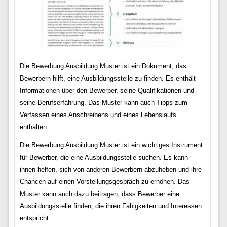
Die Bewerbung Ausbildung Muster ist ein Dokument, das
Bewerbern hilft, eine Ausbildungsstelle zu finden. Es enthält
Informationen über den Bewerber, seine Qualifikationen und
seine Berufserfahrung. Das Muster kann auch Tipps zum
Verfassen eines Anschreibens und eines Lebenslaufs
enthalten.
Die Bewerbung Ausbildung Muster ist ein wichtiges Instrument
für Bewerber, die eine Ausbildungsstelle suchen. Es kann
ihnen helfen, sich von anderen Bewerbern abzuheben und ihre
Chancen auf einen Vorstellungsgespräch zu erhöhen. Das
Muster kann auch dazu beitragen, dass Bewerber eine
Ausbildungsstelle finden, die ihren Fähigkeiten und Interessen
entspricht.