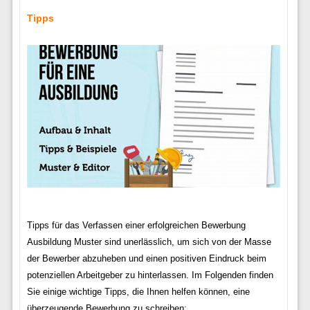
Tipps
Tipps für das Verfassen einer erfolgreichen Bewerbung
Ausbildung Muster sind unerlässlich, um sich von der Masse
der Bewerber abzuheben und einen positiven Eindruck beim
potenziellen Arbeitgeber zu hinterlassen. Im Folgenden finden
Sie einige wichtige Tipps, die Ihnen helfen können, eine
überzeugende Bewerbung zu schreiben: