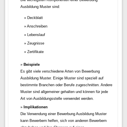
Ausbildung Muster sind:
Deckblatt
Anschreiben
Lebenslauf
Zeugnisse
Zertifikate
Beispiele
Es gibt viele verschiedene Arten von Bewerbung
Ausbildung Muster. Einige Muster sind speziell auf
bestimmte Branchen oder Berufe zugeschnitten. Andere
Muster sind allgemeiner gehalten und können für jede
Art von Ausbildungsstelle verwendet werden.
Implikationen
Die Verwendung einer Bewerbung Ausbildung Muster
kann Bewerbern helfen, sich von anderen Bewerbern