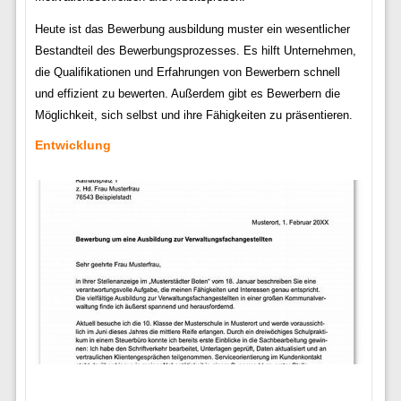
Heute ist das Bewerbung ausbildung muster ein wesentlicher
Bestandteil des Bewerbungsprozesses. Es hilft Unternehmen,
die Qualifikationen und Erfahrungen von Bewerbern schnell
und effizient zu bewerten. Außerdem gibt es Bewerbern die
Möglichkeit, sich selbst und ihre Fähigkeiten zu präsentieren.
Entwicklung