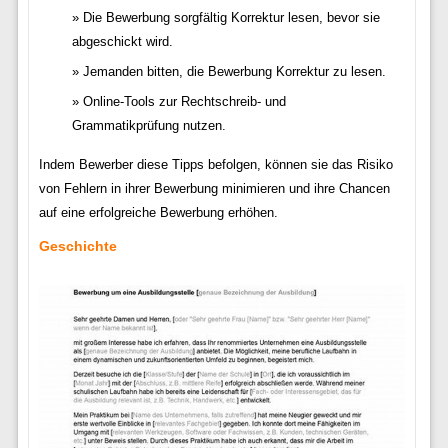
Die Bewerbung sorgfältig Korrektur lesen, bevor sie
abgeschickt wird.
Jemanden bitten, die Bewerbung Korrektur zu lesen.
Online-Tools zur Rechtschreib- und
Grammatikprüfung nutzen.
Indem Bewerber diese Tipps befolgen, können sie das Risiko
von Fehlern in ihrer Bewerbung minimieren und ihre Chancen
auf eine erfolgreiche Bewerbung erhöhen.
Geschichte