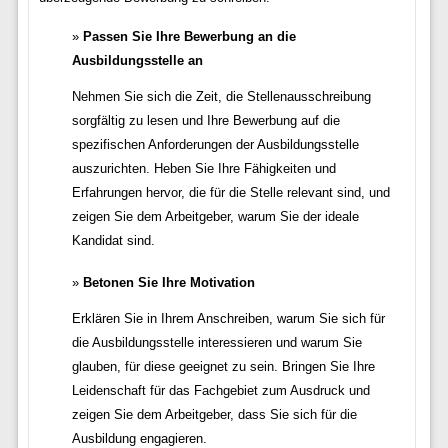
Passen Sie Ihre Bewerbung an die
Ausbildungsstelle an
Nehmen Sie sich die Zeit, die Stellenausschreibung
sorgfältig zu lesen und Ihre Bewerbung auf die
spezifischen Anforderungen der Ausbildungsstelle
auszurichten. Heben Sie Ihre Fähigkeiten und
Erfahrungen hervor, die für die Stelle relevant sind, und
zeigen Sie dem Arbeitgeber, warum Sie der ideale
Kandidat sind.
Betonen Sie Ihre Motivation
Erklären Sie in Ihrem Anschreiben, warum Sie sich für
die Ausbildungsstelle interessieren und warum Sie
glauben, für diese geeignet zu sein. Bringen Sie Ihre
Leidenschaft für das Fachgebiet zum Ausdruck und
zeigen Sie dem Arbeitgeber, dass Sie sich für die
Ausbildung engagieren.