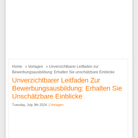
Home
»
Vorlagen
» Unverzichtbarer Leitfaden zur
Bewerbungsausbildung: Erhalten Sie unschätzbare Einblicke
Unverzichtbarer Leitfaden Zur
Bewerbungsausbildung: Erhalten Sie
Unschätzbare Einblicke
Tuesday, July 9th 2024. |
Vorlagen