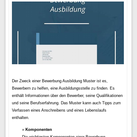
Der Zweck einer Bewerbung Ausbildung Muster ist es,
Bewerbern zu helfen, eine Ausbildungsstelle zu finden. Es
enthält Informationen über den Bewerber, seine Qualifikationen
und seine Berufserfahrung. Das Muster kann auch Tipps zum
Verfassen eines Anschreibens und eines Lebenslaufs
enthalten.
Komponenten
Die wichtigsten Komponenten einer Bewerbung