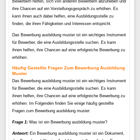
Bewerbern helfen, sich von anderen Bewerbern abzuheben und
ihre Chancen auf ein Vorstellungsgespräch zu erhöhen. Es
kann ihnen auch dabei helfen, eine Ausbildungsstelle zu
finden, die ihren Fähigkeiten und Interessen entspricht.
Das Bewerbung ausbildung muster ist ein wichtiges Instrument
für Bewerber, die eine Ausbildungsstelle suchen. Es kann
ihnen helfen, ihre Chancen auf eine erfolgreiche Bewerbung zu
erhöhen.
Häufig Gestellte Fragen Zum Bewerbung Ausbildung
Muster
Das Bewerbung ausbildung muster ist ein wichtiges Instrument
für Bewerber, die eine Ausbildungsstelle suchen. Es kann
ihnen helfen, ihre Chancen auf eine erfolgreiche Bewerbung zu
erhöhen. Im Folgenden finden Sie einige häufig gestellte
Fragen zum Bewerbung ausbildung muster:
Frage 1:
Was ist ein Bewerbung ausbildung muster?
Antwort:
Ein Bewerbung ausbildung muster ist ein Dokument,