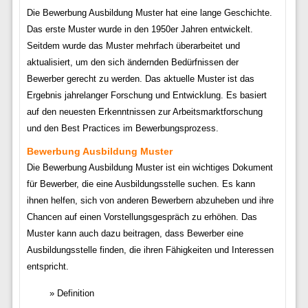
Die Bewerbung Ausbildung Muster hat eine lange Geschichte.
Das erste Muster wurde in den 1950er Jahren entwickelt.
Seitdem wurde das Muster mehrfach überarbeitet und
aktualisiert, um den sich ändernden Bedürfnissen der
Bewerber gerecht zu werden. Das aktuelle Muster ist das
Ergebnis jahrelanger Forschung und Entwicklung. Es basiert
auf den neuesten Erkenntnissen zur Arbeitsmarktforschung
und den Best Practices im Bewerbungsprozess.
Bewerbung Ausbildung Muster
Die Bewerbung Ausbildung Muster ist ein wichtiges Dokument
für Bewerber, die eine Ausbildungsstelle suchen. Es kann
ihnen helfen, sich von anderen Bewerbern abzuheben und ihre
Chancen auf einen Vorstellungsgespräch zu erhöhen. Das
Muster kann auch dazu beitragen, dass Bewerber eine
Ausbildungsstelle finden, die ihren Fähigkeiten und Interessen
entspricht.
Definition