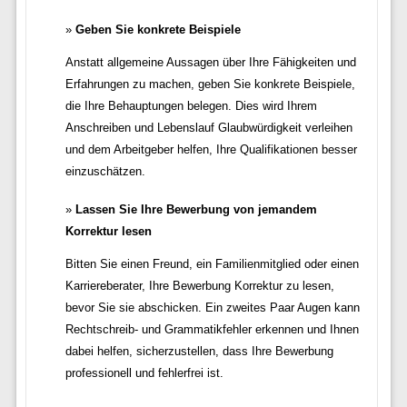
Geben Sie konkrete Beispiele
Anstatt allgemeine Aussagen über Ihre Fähigkeiten und
Erfahrungen zu machen, geben Sie konkrete Beispiele,
die Ihre Behauptungen belegen. Dies wird Ihrem
Anschreiben und Lebenslauf Glaubwürdigkeit verleihen
und dem Arbeitgeber helfen, Ihre Qualifikationen besser
einzuschätzen.
Lassen Sie Ihre Bewerbung von jemandem
Korrektur lesen
Bitten Sie einen Freund, ein Familienmitglied oder einen
Karriereberater, Ihre Bewerbung Korrektur zu lesen,
bevor Sie sie abschicken. Ein zweites Paar Augen kann
Rechtschreib- und Grammatikfehler erkennen und Ihnen
dabei helfen, sicherzustellen, dass Ihre Bewerbung
professionell und fehlerfrei ist.