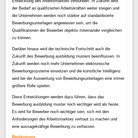
Entwicklung des Arbeitsmarktes verbunden. In Zukunft wird
der Bedarf an qualifizierten Arbeitskräften weiter steigen und
die Unternehmen werden noch stärker auf standardisierte
Bewerbungsunterlagen angewiesen sein, um die
Qualifikationen der Bewerber objektiv miteinander vergleichen
zu können.
Darüber hinaus wird der technische Fortschritt auch die
Zukunft des Bewerbung ausbildung musters beeinflussen. In
Zukunft werden noch mehr Unternehmen elektronische
Bewerbungssysteme einsetzen und die künstliche Intelligenz
wird bei der Auswertung von Bewerbungsunterlagen eine immer
größere Rolle spielen.
Diese Entwicklungen werden dazu führen, dass das
Bewerbung ausbildung muster noch wichtiger wird als heute.
Es wird für Bewerber noch wichtiger sein, sich mit den
Anforderungen des Arbeitsmarktes vertraut zu machen und
eine aussagekräftige Bewerbung zu verfassen.
Bedeutung