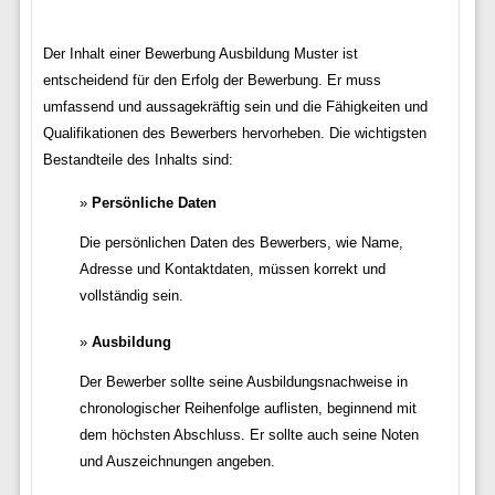
Der Inhalt einer Bewerbung Ausbildung Muster ist
entscheidend für den Erfolg der Bewerbung. Er muss
umfassend und aussagekräftig sein und die Fähigkeiten und
Qualifikationen des Bewerbers hervorheben. Die wichtigsten
Bestandteile des Inhalts sind:
Persönliche Daten
Die persönlichen Daten des Bewerbers, wie Name,
Adresse und Kontaktdaten, müssen korrekt und
vollständig sein.
Ausbildung
Der Bewerber sollte seine Ausbildungsnachweise in
chronologischer Reihenfolge auflisten, beginnend mit
dem höchsten Abschluss. Er sollte auch seine Noten
und Auszeichnungen angeben.