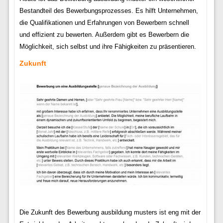
Bestandteil des Bewerbungsprozesses. Es hilft Unternehmen,
die Qualifikationen und Erfahrungen von Bewerbern schnell
und effizient zu bewerten. Außerdem gibt es Bewerbern die
Möglichkeit, sich selbst und ihre Fähigkeiten zu präsentieren.
Zukunft
Die Zukunft des Bewerbung ausbildung musters ist eng mit der