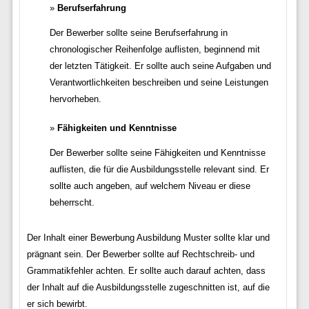
Berufserfahrung
Der Bewerber sollte seine Berufserfahrung in
chronologischer Reihenfolge auflisten, beginnend mit
der letzten Tätigkeit. Er sollte auch seine Aufgaben und
Verantwortlichkeiten beschreiben und seine Leistungen
hervorheben.
Fähigkeiten und Kenntnisse
Der Bewerber sollte seine Fähigkeiten und Kenntnisse
auflisten, die für die Ausbildungsstelle relevant sind. Er
sollte auch angeben, auf welchem Niveau er diese
beherrscht.
Der Inhalt einer Bewerbung Ausbildung Muster sollte klar und
prägnant sein. Der Bewerber sollte auf Rechtschreib- und
Grammatikfehler achten. Er sollte auch darauf achten, dass
der Inhalt auf die Ausbildungsstelle zugeschnitten ist, auf die
er sich bewirbt.