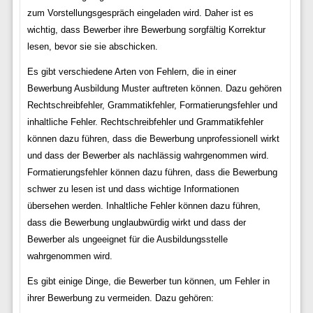
zum Vorstellungsgespräch eingeladen wird. Daher ist es
wichtig, dass Bewerber ihre Bewerbung sorgfältig Korrektur
lesen, bevor sie sie abschicken.
Es gibt verschiedene Arten von Fehlern, die in einer
Bewerbung Ausbildung Muster auftreten können. Dazu gehören
Rechtschreibfehler, Grammatikfehler, Formatierungsfehler und
inhaltliche Fehler. Rechtschreibfehler und Grammatikfehler
können dazu führen, dass die Bewerbung unprofessionell wirkt
und dass der Bewerber als nachlässig wahrgenommen wird.
Formatierungsfehler können dazu führen, dass die Bewerbung
schwer zu lesen ist und dass wichtige Informationen
übersehen werden. Inhaltliche Fehler können dazu führen,
dass die Bewerbung unglaubwürdig wirkt und dass der
Bewerber als ungeeignet für die Ausbildungsstelle
wahrgenommen wird.
Es gibt einige Dinge, die Bewerber tun können, um Fehler in
ihrer Bewerbung zu vermeiden. Dazu gehören: