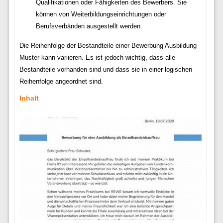
Qualifikationen oder Fähigkeiten des Bewerbers. Sie
können von Weiterbildungseinrichtungen oder
Berufsverbänden ausgestellt werden.
Die Reihenfolge der Bestandteile einer Bewerbung Ausbildung
Muster kann variieren. Es ist jedoch wichtig, dass alle
Bestandteile vorhanden sind und dass sie in einer logischen
Reihenfolge angeordnet sind.
Inhalt