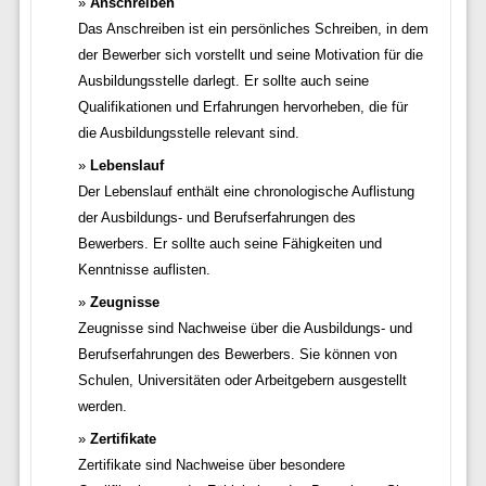
Anschreiben
Das Anschreiben ist ein persönliches Schreiben, in dem
der Bewerber sich vorstellt und seine Motivation für die
Ausbildungsstelle darlegt. Er sollte auch seine
Qualifikationen und Erfahrungen hervorheben, die für
die Ausbildungsstelle relevant sind.
Lebenslauf
Der Lebenslauf enthält eine chronologische Auflistung
der Ausbildungs- und Berufserfahrungen des
Bewerbers. Er sollte auch seine Fähigkeiten und
Kenntnisse auflisten.
Zeugnisse
Zeugnisse sind Nachweise über die Ausbildungs- und
Berufserfahrungen des Bewerbers. Sie können von
Schulen, Universitäten oder Arbeitgebern ausgestellt
werden.
Zertifikate
Zertifikate sind Nachweise über besondere