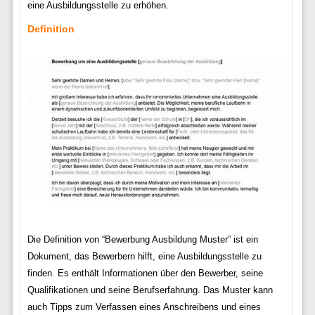
eine Ausbildungsstelle zu erhöhen.
Definition
Die Definition von “Bewerbung Ausbildung Muster” ist ein
Dokument, das Bewerbern hilft, eine Ausbildungsstelle zu
finden. Es enthält Informationen über den Bewerber, seine
Qualifikationen und seine Berufserfahrung. Das Muster kann
auch Tipps zum Verfassen eines Anschreibens und eines