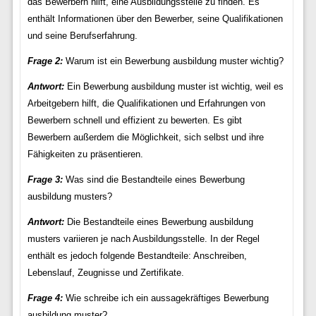
das Bewerbern hilft, eine Ausbildungsstelle zu finden. Es
enthält Informationen über den Bewerber, seine Qualifikationen
und seine Berufserfahrung.
Frage 2:
Warum ist ein Bewerbung ausbildung muster wichtig?
Antwort:
Ein Bewerbung ausbildung muster ist wichtig, weil es
Arbeitgebern hilft, die Qualifikationen und Erfahrungen von
Bewerbern schnell und effizient zu bewerten. Es gibt
Bewerbern außerdem die Möglichkeit, sich selbst und ihre
Fähigkeiten zu präsentieren.
Frage 3:
Was sind die Bestandteile eines Bewerbung
ausbildung musters?
Antwort:
Die Bestandteile eines Bewerbung ausbildung
musters variieren je nach Ausbildungsstelle. In der Regel
enthält es jedoch folgende Bestandteile: Anschreiben,
Lebenslauf, Zeugnisse und Zertifikate.
Frage 4:
Wie schreibe ich ein aussagekräftiges Bewerbung
ausbildung muster?