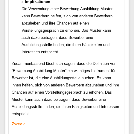
Implikationen
Die Verwendung einer Bewerbung Ausbildung Muster
kann Bewerbern helfen, sich von anderen Bewerbern
abzuheben und ihre Chancen auf einen
Vorstellungsgespräch zu erhöhen. Das Muster kann
auch dazu beitragen, dass Bewerber eine
Ausbildungsstelle finden, die ihren Fähigkeiten und
Interessen entspricht.
Zusammenfassend lässt sich sagen, dass die Definition von
“Bewerbung Ausbildung Muster” ein wichtiges Instrument für
Bewerber ist, die eine Ausbildungsstelle suchen. Es kann
ihnen helfen, sich von anderen Bewerbern abzuheben und ihre
Chancen auf einen Vorstellungsgespräch zu erhöhen. Das
Muster kann auch dazu beitragen, dass Bewerber eine
Ausbildungsstelle finden, die ihren Fähigkeiten und Interessen
entspricht.
Zweck