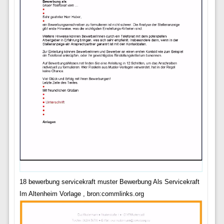
18 bewerbung servicekraft muster Bewerbung Als Servicekraft
Im Altenheim Vorlage , bron:commlinks.org