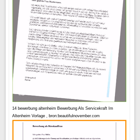
14 bewerbung altenheim Bewerbung Als Servicekraft Im
Altenheim Vorlage , bron:beautifulnovember.com