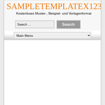
SAMPLETEMPLATEX123
Kostenloses Muster-, Beispiel- und Vorlagenformat