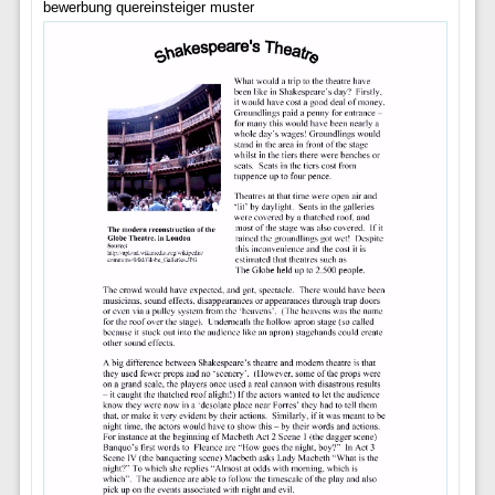
bewerbung quereinsteiger muster