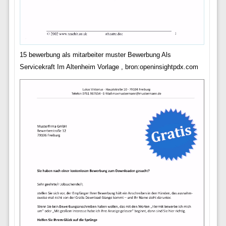
15 bewerbung als mitarbeiter muster Bewerbung Als
Servicekraft Im Altenheim Vorlage , bron:openinsightpdx.com