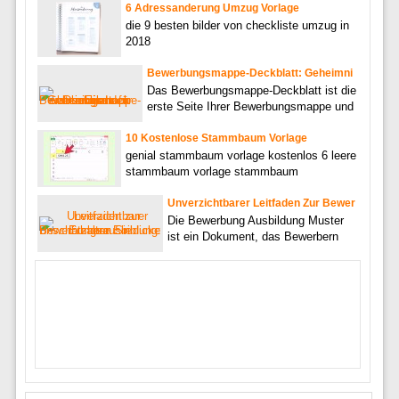
6 Adressanderung Umzug Vorlage
die 9 besten bilder von checkliste umzug in
2018
Bewerbungsmappe-Deckblatt: Geheimni
Das Bewerbungsmappe-Deckblatt ist die
erste Seite Ihrer Bewerbungsmappe und
10 Kostenlose Stammbaum Vorlage
genial stammbaum vorlage kostenlos 6 leere
stammbaum vorlage stammbaum
Unverzichtbarer Leitfaden Zur Bewer
Die Bewerbung Ausbildung Muster
ist ein Dokument, das Bewerbern