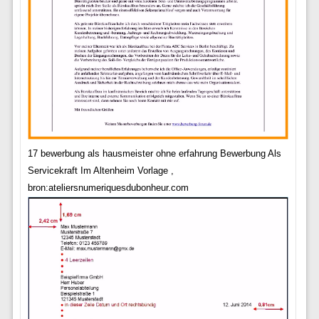
17 bewerbung als hausmeister ohne erfahrung Bewerbung Als
Servicekraft Im Altenheim Vorlage ,
bron:ateliersnumeriquesdubonheur.com