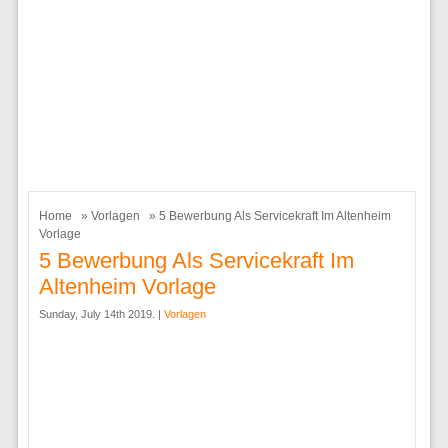
Home
»
Vorlagen
» 5 Bewerbung Als Servicekraft Im Altenheim
Vorlage
5 Bewerbung Als Servicekraft Im
Altenheim Vorlage
Sunday, July 14th 2019. |
Vorlagen