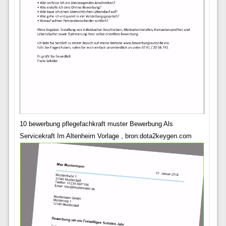
10 bewerbung pflegefachkraft muster Bewerbung Als
Servicekraft Im Altenheim Vorlage , bron:dota2keygen.com