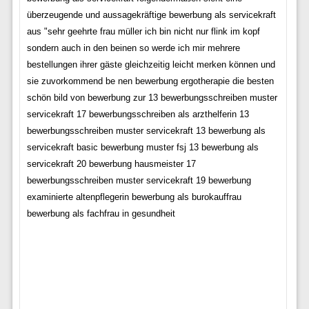
überzeugende und aussagekräftige bewerbung als servicekraft
aus "sehr geehrte frau müller ich bin nicht nur flink im kopf
sondern auch in den beinen so werde ich mir mehrere
bestellungen ihrer gäste gleichzeitig leicht merken können und
sie zuvorkommend be nen bewerbung ergotherapie die besten
schön bild von bewerbung zur 13 bewerbungsschreiben muster
servicekraft 17 bewerbungsschreiben als arzthelferin 13
bewerbungsschreiben muster servicekraft 13 bewerbung als
servicekraft basic bewerbung muster fsj 13 bewerbung als
servicekraft 20 bewerbung hausmeister 17
bewerbungsschreiben muster servicekraft 19 bewerbung
examinierte altenpflegerin bewerbung als burokauffrau
bewerbung als fachfrau in gesundheit