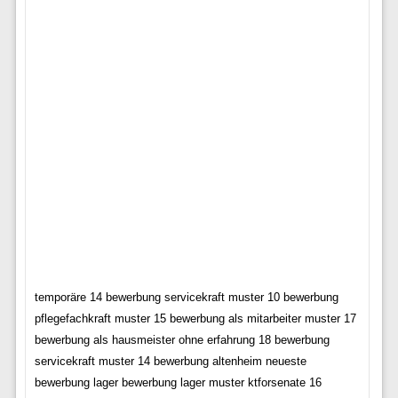
temporäre 14 bewerbung servicekraft muster 10 bewerbung
pflegefachkraft muster 15 bewerbung als mitarbeiter muster 17
bewerbung als hausmeister ohne erfahrung 18 bewerbung
servicekraft muster 14 bewerbung altenheim neueste
bewerbung lager bewerbung lager muster ktforsenate 16