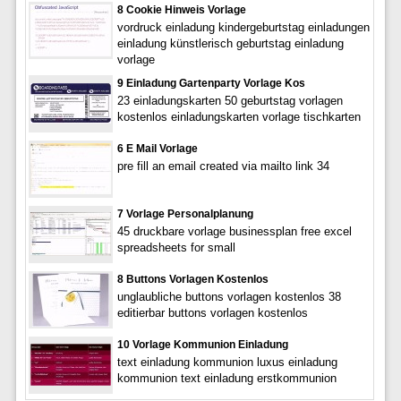
8 Cookie Hinweis Vorlage
vordruck einladung kindergeburtstag einladungen
einladung künstlerisch geburtstag einladung
vorlage
9 Einladung Gartenparty Vorlage Kos
23 einladungskarten 50 geburtstag vorlagen
kostenlos einladungskarten vorlage tischkarten
6 E Mail Vorlage
pre fill an email created via mailto link 34
7 Vorlage Personalplanung
45 druckbare vorlage businessplan free excel
spreadsheets for small
8 Buttons Vorlagen Kostenlos
unglaubliche buttons vorlagen kostenlos 38
editierbar buttons vorlagen kostenlos
10 Vorlage Kommunion Einladung
text einladung kommunion luxus einladung
kommunion text einladung erstkommunion