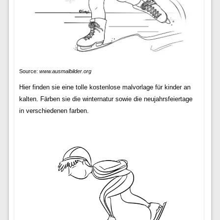
Source:
www.ausmalbilder.org
Hier finden sie eine tolle kostenlose malvorlage für kinder an
kalten. Färben sie die winternatur sowie die neujahrsfeiertage
in verschiedenen farben.