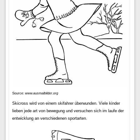
Source:
www.ausmalbilder.org
Skicross wird von einem skifahrer überwunden. Viele kinder
lieben jede art von bewegung und versuchen sich im laufe der
entwicklung an verschiedenen sportarten.