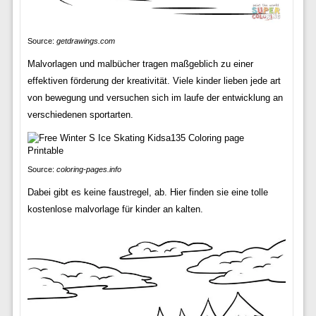
Source:
getdrawings.com
Malvorlagen und malbücher tragen maßgeblich zu einer
effektiven förderung der kreativität. Viele kinder lieben jede art
von bewegung und versuchen sich im laufe der entwicklung an
verschiedenen sportarten.
Source:
coloring-pages.info
Dabei gibt es keine faustregel, ab. Hier finden sie eine tolle
kostenlose malvorlage für kinder an kalten.