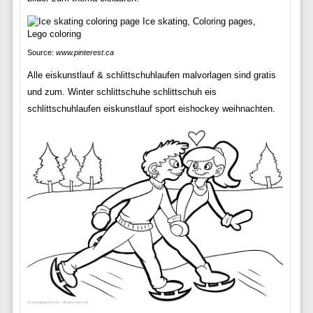
Source:
www.pinterest.ca
Alle eiskunstlauf & schlittschuhlaufen malvorlagen sind gratis
und zum. Winter schlittschuhe schlittschuh eis
schlittschuhlaufen eiskunstlauf sport eishockey weihnachten.