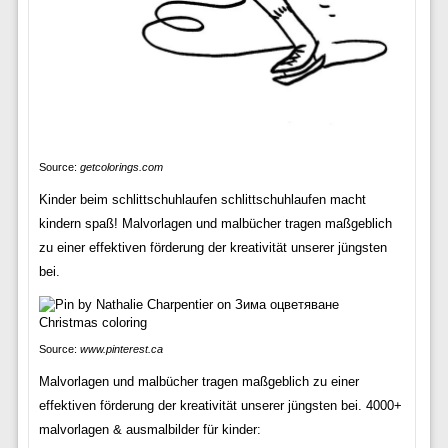
Source:
getcolorings.com
Kinder beim schlittschuhlaufen schlittschuhlaufen macht
kindern spaß! Malvorlagen und malbücher tragen maßgeblich
zu einer effektiven förderung der kreativität unserer jüngsten
bei.
Source:
www.pinterest.ca
Malvorlagen und malbücher tragen maßgeblich zu einer
effektiven förderung der kreativität unserer jüngsten bei. 4000+
malvorlagen & ausmalbilder für kinder: