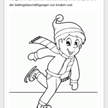
der lieblingsbeschäftigungen von kindern und.