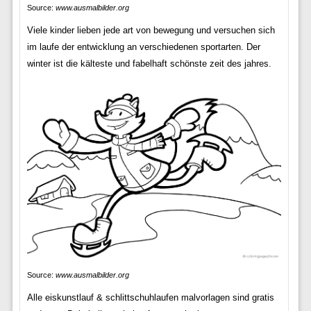
Source:
www.ausmalbilder.org
Viele kinder lieben jede art von bewegung und versuchen sich
im laufe der entwicklung an verschiedenen sportarten. Der
winter ist die kälteste und fabelhaft schönste zeit des jahres.
Source:
www.ausmalbilder.org
Alle eiskunstlauf & schlittschuhlaufen malvorlagen sind gratis