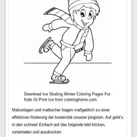
Download Ice Skating Winter Coloring Pages For
Kids Or Print Ice from coloringhome.com
Malvorlagen und malbücher tragen maßgeblich zu einer
effektiven förderung der kreativität unserer jüngsten. Auf geht’s
in den schnee! Einfach auf das folgende bild klicken,
runterladen und ausdrucken: