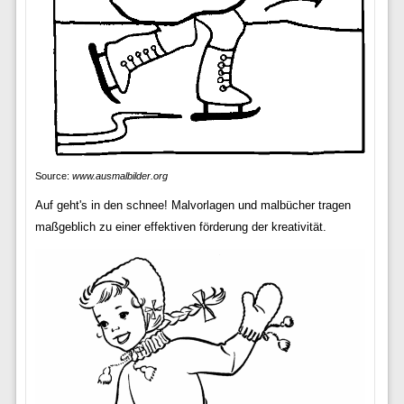
Source:
www.ausmalbilder.org
Auf geht's in den schnee! Malvorlagen und malbücher tragen
maßgeblich zu einer effektiven förderung der kreativität.