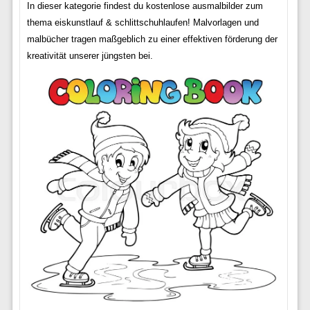
In dieser kategorie findest du kostenlose ausmalbilder zum
thema eiskunstlauf & schlittschuhlaufen! Malvorlagen und
malbücher tragen maßgeblich zu einer effektiven förderung der
kreativität unserer jüngsten bei.