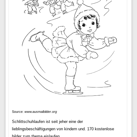
Source:
www.ausmalbilder.org
Schlittschuhlaufen ist seit jeher eine der
lieblingsbeschäftigungen von kindern und. 170 kostenlose
bilder zum thema eislaufen.