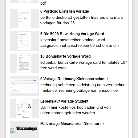
pdf
6 Portfolio Erstellen Vorlage
portfolio deckblatt gestalten frisches charmant
vorlagen für das 25
5 Din 5008 Bewerbung Vorlage Word
lebenslauf anschreiben vorlage word
ausgezeichnet anschreiben 69 schönste din
10 Bonuskarte Vorlage Word
editierbar bonuskarte vorlage card templates 107
free word excel
9 Vorlage Rechnung Kleinunternehmer
rechnung schreiben nstleistung archives rachna
freelancer rechnung vorlage namensschilder
Lebenslauf Vorlage Student
Dann hier kostenlos hochladen und von
unternehmen gefunden werden.
Malvorlage Mosasaurus Dinosaurier