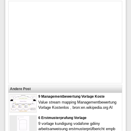
Andere Post
9 Managementbewertung Vorlage Koste
Value stream mapping Managementbewertung
Vorlage Kostenlos , bron:en.wikipedia.org Al
6 Erstmusterprufung Vorlage
9 vorlage kundigung vodafone gdiiny
arbeitsanweisung erstmusterprüfbericht empb