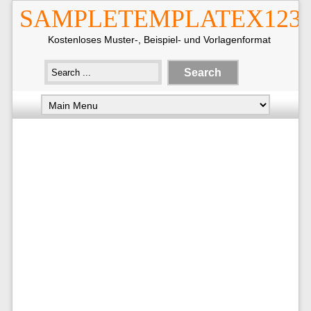
SAMPLETEMPLATEX123
Kostenloses Muster-, Beispiel- und Vorlagenformat