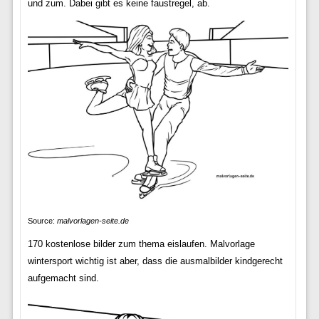
und zum. Dabei gibt es keine faustregel, ab.
Source:
malvorlagen-seite.de
170 kostenlose bilder zum thema eislaufen. Malvorlage
wintersport wichtig ist aber, dass die ausmalbilder kindgerecht
aufgemacht sind.