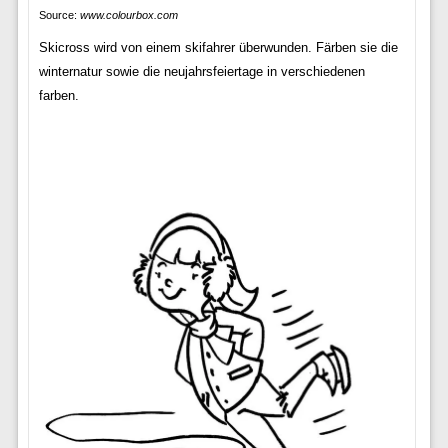
Source:
www.colourbox.com
Skicross wird von einem skifahrer überwunden. Färben sie die
winternatur sowie die neujahrsfeiertage in verschiedenen
farben.