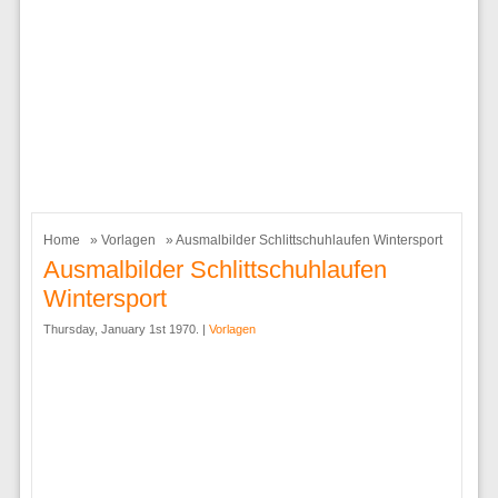
Home
»
Vorlagen
» Ausmalbilder Schlittschuhlaufen Wintersport
Ausmalbilder Schlittschuhlaufen
Wintersport
Thursday, January 1st 1970. |
Vorlagen