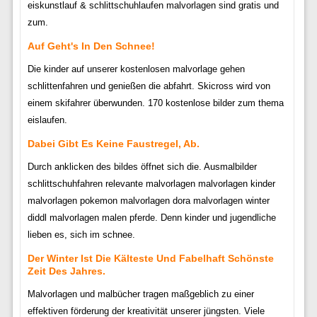
eiskunstlauf & schlittschuhlaufen malvorlagen sind gratis und
zum.
Auf Geht's In Den Schnee!
Die kinder auf unserer kostenlosen malvorlage gehen
schlittenfahren und genießen die abfahrt. Skicross wird von
einem skifahrer überwunden. 170 kostenlose bilder zum thema
eislaufen.
Dabei Gibt Es Keine Faustregel, Ab.
Durch anklicken des bildes öffnet sich die. Ausmalbilder
schlittschuhfahren relevante malvorlagen malvorlagen kinder
malvorlagen pokemon malvorlagen dora malvorlagen winter
diddl malvorlagen malen pferde. Denn kinder und jugendliche
lieben es, sich im schnee.
Der Winter Ist Die Kälteste Und Fabelhaft Schönste
Zeit Des Jahres.
Malvorlagen und malbücher tragen maßgeblich zu einer
effektiven förderung der kreativität unserer jüngsten. Viele