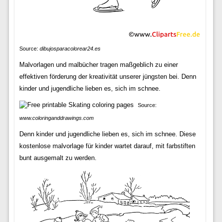
Source:
dibujosparacolorear24.es
Malvorlagen und malbücher tragen maßgeblich zu einer
effektiven förderung der kreativität unserer jüngsten bei. Denn
kinder und jugendliche lieben es, sich im schnee.
Source:
www.coloringanddrawings.com
Denn kinder und jugendliche lieben es, sich im schnee. Diese
kostenlose malvorlage für kinder wartet darauf, mit farbstiften
bunt ausgemalt zu werden.