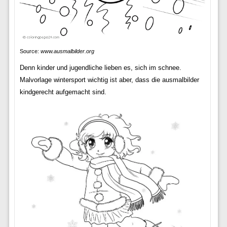
Source:
www.ausmalbilder.org
Denn kinder und jugendliche lieben es, sich im schnee.
Malvorlage wintersport wichtig ist aber, dass die ausmalbilder
kindgerecht aufgemacht sind.