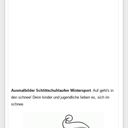
Ausmalbilder Schlittschuhlaufen Wintersport
. Auf geht's in
den schnee! Denn kinder und jugendliche lieben es, sich im
schnee.