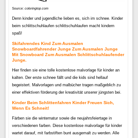
Source:
coloringtop.com
Denn kinder und jugendliche lieben es, sich im schnee. Kinder
beim schlittschuhlaufen schlittschuhlaufen macht kindern
spaß!
Skifahrendes Kind Zum Ausmalen
Snowboardfahrender Junge Zum Ausmalen Junge
Mit Snowboard Zum Ausmalen Schlittschuhlaufender
Junge.
Hier finden sie eine tolle kostenlose malvorlage für kinder an
kalten. Der erste schnee fällt und die kids sind hellauf
begeistert. Malvorlagen und malbücher tragen maßgeblich zu
einer effektiven förderung der kreativität unserer jüngsten bei.
Kinder Beim Schlittenfahren Kinder Freuen Sich,
Wenn Es Schneit!
Färben sie die winternatur sowie die neujahrsfeiertage in
verschiedenen farben. Diese kostenlose malvorlage für kinder
wartet darauf, mit farbstiften bunt ausgemalt zu werden. Alle