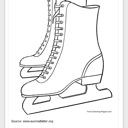
Source:
www.ausmalbilder.org