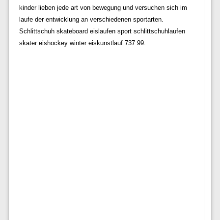
kinder lieben jede art von bewegung und versuchen sich im
laufe der entwicklung an verschiedenen sportarten.
Schlittschuh skateboard eislaufen sport schlittschuhlaufen
skater eishockey winter eiskunstlauf 737 99.