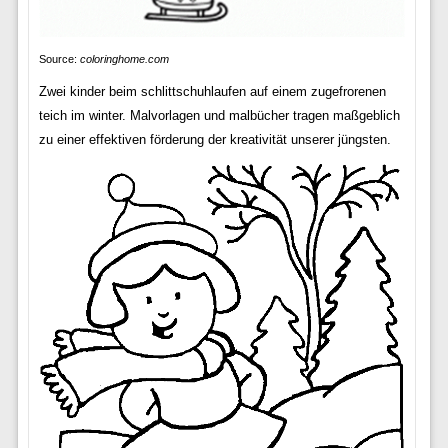
Source:
coloringhome.com
Zwei kinder beim schlittschuhlaufen auf einem zugefrorenen
teich im winter. Malvorlagen und malbücher tragen maßgeblich
zu einer effektiven förderung der kreativität unserer jüngsten.