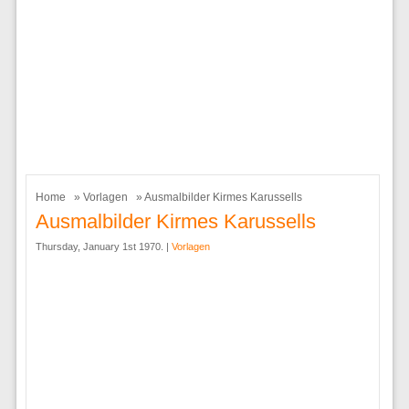
Home
»
Vorlagen
» Ausmalbilder Kirmes Karussells
Ausmalbilder Kirmes Karussells
Thursday, January 1st 1970. |
Vorlagen