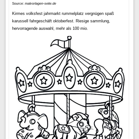
Source:
malvorlagen-seite.de
Kirmes volksfest jahrmarkt rummelplatz vergnügen spaß
karussell fahrgeschäft oktoberfest. Riesige sammlung,
hervorragende auswahl, mehr als 100 mio.