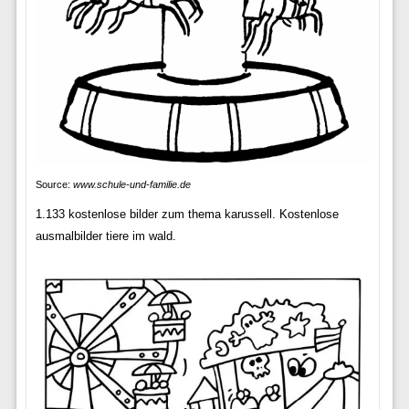
Source:
www.schule-und-familie.de
1.133 kostenlose bilder zum thema karussell. Kostenlose
ausmalbilder tiere im wald.