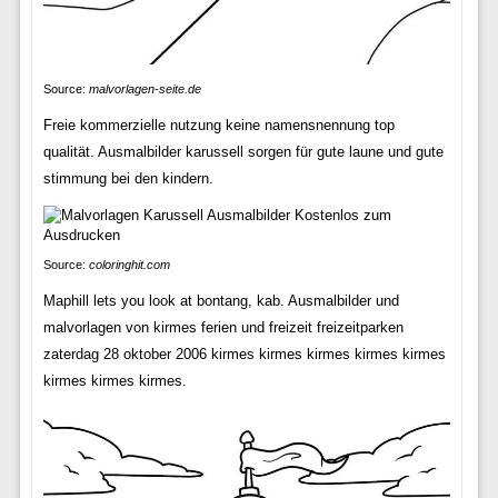
Source:
malvorlagen-seite.de
Freie kommerzielle nutzung keine namensnennung top
qualität. Ausmalbilder karussell sorgen für gute laune und gute
stimmung bei den kindern.
Source:
coloringhit.com
Maphill lets you look at bontang, kab. Ausmalbilder und
malvorlagen von kirmes ferien und freizeit freizeitparken
zaterdag 28 oktober 2006 kirmes kirmes kirmes kirmes kirmes
kirmes kirmes kirmes.