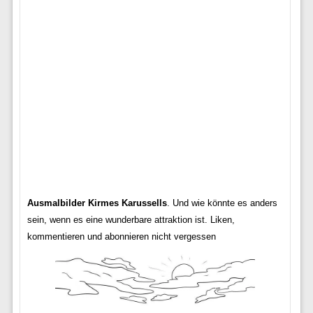
Ausmalbilder Kirmes Karussells
. Und wie könnte es anders
sein, wenn es eine wunderbare attraktion ist. Liken,
kommentieren und abonnieren nicht vergessen