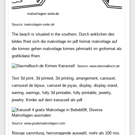
Source:
malvorlagen-seite.de
The beach is situated in the southern. Durch anklicken des
bildes ffnet sich die malvorlage im pdf format malvorlage auf
die kirmes gehen malvorlage kirmes jahrmarkt im groformat als
grafikdatei ffnen.
Source:
www.dasmalbuch.de
Text 3d print, 3d printed, 3d printing, arrangement, carousel,
carrousel de bijoux, carrusel de joyas, display, display stand,
earring, earrings, fully 3d printable, fully printable, jewelry,
jewelry. Kinder auf dem karussell als pdf.
Source:
www.gratismalvorlagen.com
Riesige sammlung, hervorragende auswahl, mehr als 100 mio.