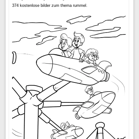
374 kostenlose bilder zum thema rummel.