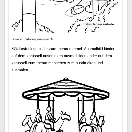
Source:
malvorlagen-seite.de
374 kostenlose bilder zum thema rummel. Ausmalbild kinder
auf dem karussell ausdrucken ausmalbilder kinder auf dem
karussell zum thema menschen zum ausdrucken und
ausmalen.