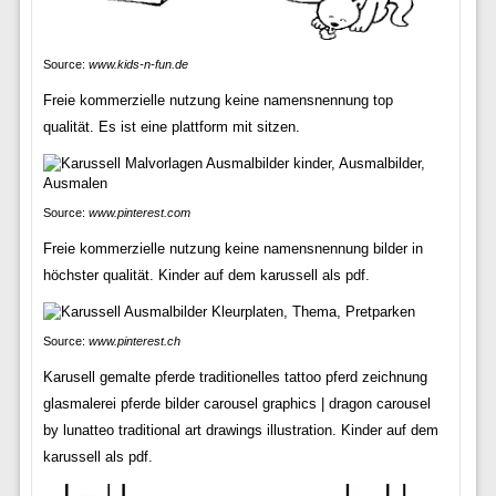
Source:
www.kids-n-fun.de
Freie kommerzielle nutzung keine namensnennung top
qualität. Es ist eine plattform mit sitzen.
Source:
www.pinterest.com
Freie kommerzielle nutzung keine namensnennung bilder in
höchster qualität. Kinder auf dem karussell als pdf.
Source:
www.pinterest.ch
Karusell gemalte pferde traditionelles tattoo pferd zeichnung
glasmalerei pferde bilder carousel graphics | dragon carousel
by lunatteo traditional art drawings illustration. Kinder auf dem
karussell als pdf.