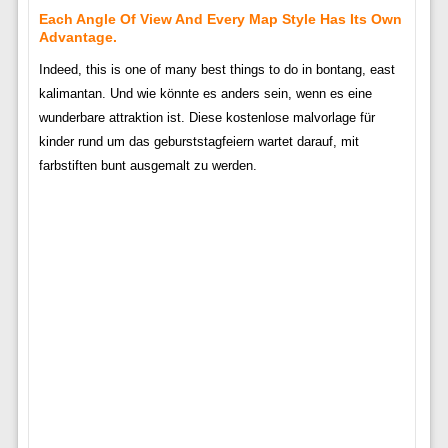
Each Angle Of View And Every Map Style Has Its Own
Advantage.
Indeed, this is one of many best things to do in bontang, east
kalimantan. Und wie könnte es anders sein, wenn es eine
wunderbare attraktion ist. Diese kostenlose malvorlage für
kinder rund um das geburststagfeiern wartet darauf, mit
farbstiften bunt ausgemalt zu werden.