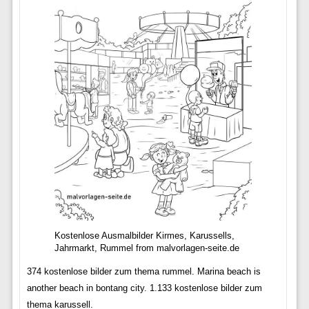
Kostenlose Ausmalbilder Kirmes, Karussells,
Jahrmarkt, Rummel from malvorlagen-seite.de
374 kostenlose bilder zum thema rummel. Marina beach is
another beach in bontang city. 1.133 kostenlose bilder zum
thema karussell.