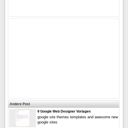
Andere Post
9 Google Web Designer Vorlagen
google site themes templates and awesome new
google sites