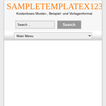
SAMPLETEMPLATEX123
Kostenloses Muster-, Beispiel- und Vorlagenformat