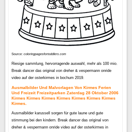
Source:
coloringpagesfortoddlers.com
Riesige sammlung, hervorragende auswahl, mehr als 100 mio.
Break dancer das original von dreher & vespermann onride
video auf der osterkirmes in bochum 2019.
Ausmalbilder Und Malvorlagen Von Kirmes Ferien
Und Freizeit Freizeitparken Zaterdag 28 Oktober 2006
Kirmes Kirmes Kirmes Kirmes Kirmes Kirmes Kirmes
Kirmes.
Ausmalbilder karussell sorgen für gute laune und gute
stimmung bei den kindern. Break dancer das original von
dreher & vespermann onride video auf der osterkirmes in