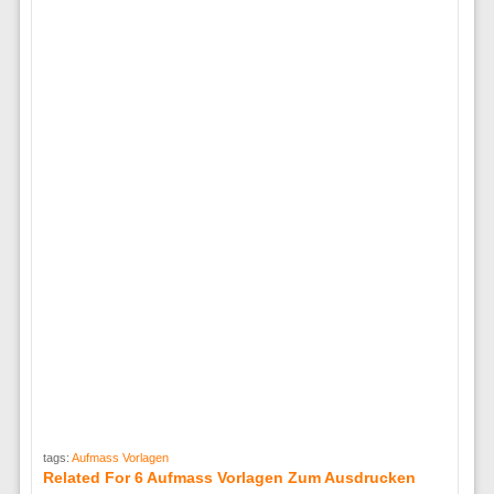
tags:
Aufmass Vorlagen
Related For 6 Aufmass Vorlagen Zum Ausdrucken