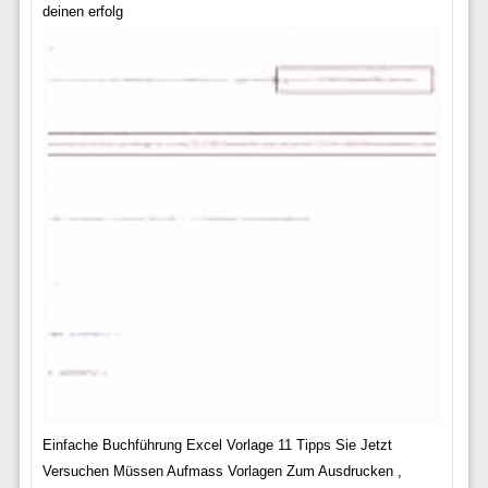
deinen erfolg
Einfache Buchführung Excel Vorlage 11 Tipps Sie Jetzt
Versuchen Müssen Aufmass Vorlagen Zum Ausdrucken ,