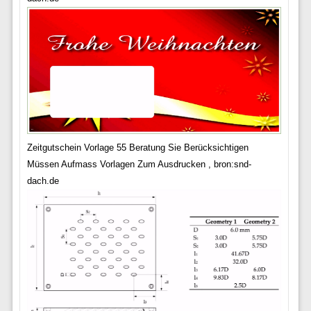
Zeitgutschein Vorlage 55 Beratung Sie Berücksichtigen
Müssen Aufmass Vorlagen Zum Ausdrucken , bron:snd-
dach.de