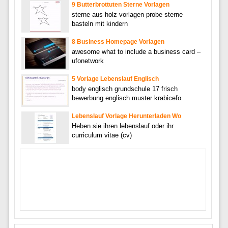
9 Butterbrottuten Sterne Vorlagen
sterne aus holz vorlagen probe sterne
basteln mit kindern
8 Business Homepage Vorlagen
awesome what to include a business card –
ufonetwork
5 Vorlage Lebenslauf Englisch
body englisch grundschule 17 frisch
bewerbung englisch muster krabicefo
Lebenslauf Vorlage Herunterladen Wo
Heben sie ihren lebenslauf oder ihr
curriculum vitae (cv)