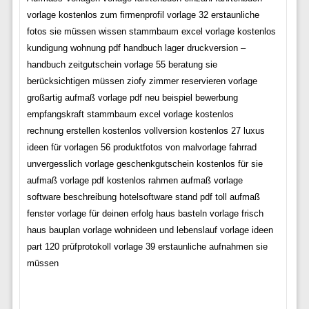
vorlage kostenlos zum firmenprofil vorlage 32 erstaunliche
fotos sie müssen wissen stammbaum excel vorlage kostenlos
kundigung wohnung pdf handbuch lager druckversion –
handbuch zeitgutschein vorlage 55 beratung sie
berücksichtigen müssen ziofy zimmer reservieren vorlage
großartig aufmaß vorlage pdf neu beispiel bewerbung
empfangskraft stammbaum excel vorlage kostenlos
rechnung erstellen kostenlos vollversion kostenlos 27 luxus
ideen für vorlagen 56 produktfotos von malvorlage fahrrad
unvergesslich vorlage geschenkgutschein kostenlos für sie
aufmaß vorlage pdf kostenlos rahmen aufmaß vorlage
software beschreibung hotelsoftware stand pdf toll aufmaß
fenster vorlage für deinen erfolg haus basteln vorlage frisch
haus bauplan vorlage wohnideen und lebenslauf vorlage ideen
part 120 prüfprotokoll vorlage 39 erstaunliche aufnahmen sie
müssen