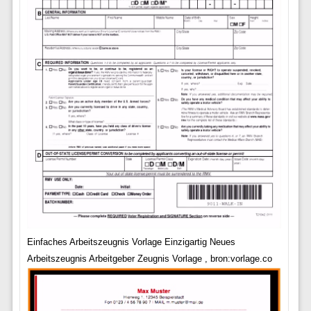
Einfaches Arbeitszeugnis Vorlage Einzigartig Neues
Arbeitszeugnis Arbeitgeber Zeugnis Vorlage , bron:vorlage.co