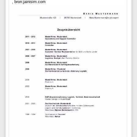
, bron:jainisim.com