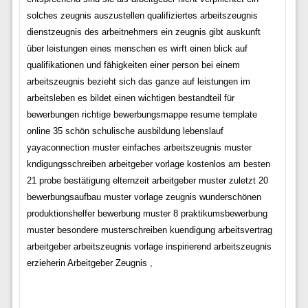
solches zeugnis auszustellen qualifiziertes arbeitszeugnis
dienstzeugnis des arbeitnehmers ein zeugnis gibt auskunft
über leistungen eines menschen es wirft einen blick auf
qualifikationen und fähigkeiten einer person bei einem
arbeitszeugnis bezieht sich das ganze auf leistungen im
arbeitsleben es bildet einen wichtigen bestandteil für
bewerbungen richtige bewerbungsmappe resume template
online 35 schön schulische ausbildung lebenslauf
yayaconnection muster einfaches arbeitszeugnis muster
kndigungsschreiben arbeitgeber vorlage kostenlos am besten
21 probe bestätigung elternzeit arbeitgeber muster zuletzt 20
bewerbungsaufbau muster vorlage zeugnis wunderschönen
produktionshelfer bewerbung muster 8 praktikumsbewerbung
muster besondere musterschreiben kuendigung arbeitsvertrag
arbeitgeber arbeitszeugnis vorlage inspirierend arbeitszeugnis
erzieherin Arbeitgeber Zeugnis ,