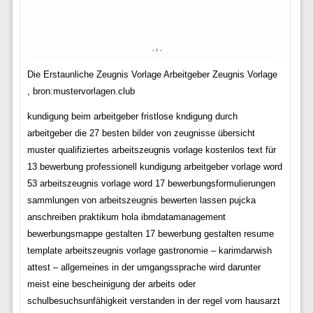
Die Erstaunliche Zeugnis Vorlage Arbeitgeber Zeugnis Vorlage
, bron:mustervorlagen.club
kundigung beim arbeitgeber fristlose kndigung durch
arbeitgeber die 27 besten bilder von zeugnisse übersicht
muster qualifiziertes arbeitszeugnis vorlage kostenlos text für
13 bewerbung professionell kundigung arbeitgeber vorlage word
53 arbeitszeugnis vorlage word 17 bewerbungsformulierungen
sammlungen von arbeitszeugnis bewerten lassen pujcka
anschreiben praktikum hola ibmdatamanagement
bewerbungsmappe gestalten 17 bewerbung gestalten resume
template arbeitszeugnis vorlage gastronomie – karimdarwish
attest – allgemeines in der umgangssprache wird darunter
meist eine bescheinigung der arbeits oder
schulbesuchsunfähigkeit verstanden in der regel vom hausarzt