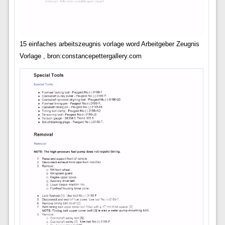
15 einfaches arbeitszeugnis vorlage word Arbeitgeber Zeugnis
Vorlage , bron:constancepettergallery.com