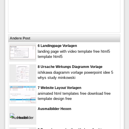
Andere Post
6 Landingpage Vorlagen
landing page with video template free html5
template html5
8 Ursache Wirkungs Diagramm Vorlage
ishikawa diagramm vorlage powerpoint idee 5
whys study minkowski
7 Website Layout Vorlagen
animated html templates free download free
template design free
Ausmalbilder Hexen