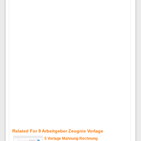
Related For 9 Arbeitgeber Zeugnis Vorlage
5 Vorlage Mahnung Rechnung