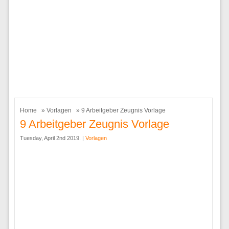
Home
»
Vorlagen
» 9 Arbeitgeber Zeugnis Vorlage
9 Arbeitgeber Zeugnis Vorlage
Tuesday, April 2nd 2019. |
Vorlagen