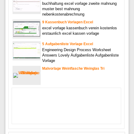
buchhaltung excel vorlage zweite mahnung
muster best mahnung
nebenkostenabrechnung
9 Kassenbuch Vorlagen Excel
excel vorlage kassenbuch verein kostenlos
erstaunlich excel kassen vorlage
5 Aufgabenliste Vorlage Excel
Engineering Design Process Worksheet
Answers Lovely Aufgabenliste Aufgabenliste
Vorlage
Malvorlage Weinflasche Weinglas Tri