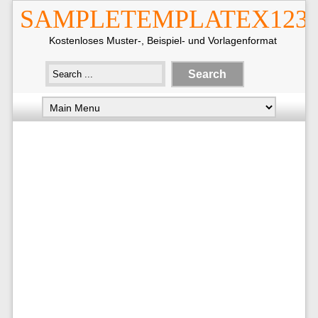
SAMPLETEMPLATEX123
Kostenloses Muster-, Beispiel- und Vorlagenformat