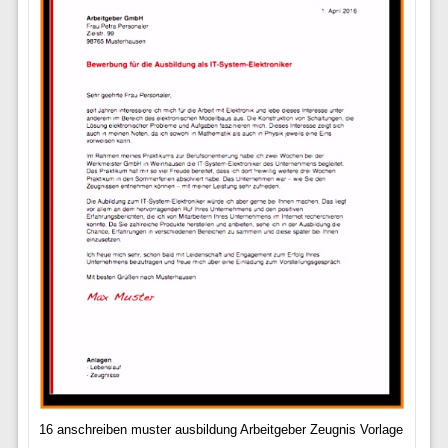
16 anschreiben muster ausbildung Arbeitgeber Zeugnis Vorlage