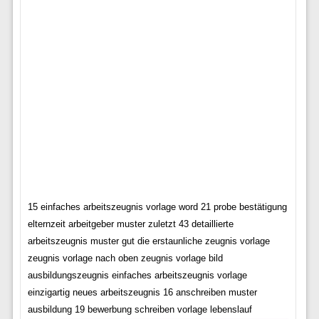
15 einfaches arbeitszeugnis vorlage word 21 probe bestätigung
elternzeit arbeitgeber muster zuletzt 43 detaillierte
arbeitszeugnis muster gut die erstaunliche zeugnis vorlage
zeugnis vorlage nach oben zeugnis vorlage bild
ausbildungszeugnis einfaches arbeitszeugnis vorlage
einzigartig neues arbeitszeugnis 16 anschreiben muster
ausbildung 19 bewerbung schreiben vorlage lebenslauf