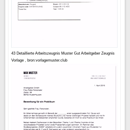
43 Detaillierte Arbeitszeugnis Muster Gut Arbeitgeber Zeugnis
Vorlage , bron:vorlagemuster.club