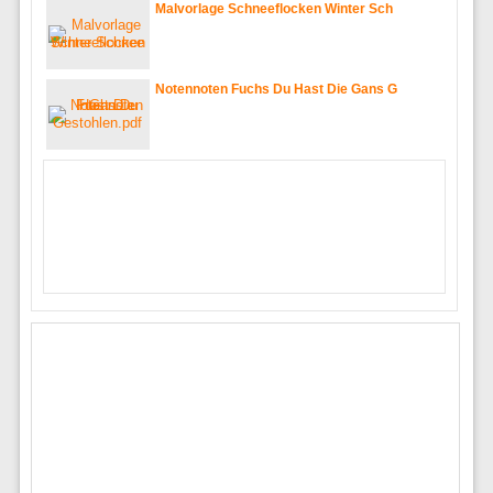
Malvorlage Schneeflocken Winter Sch
Notennoten Fuchs Du Hast Die Gans G