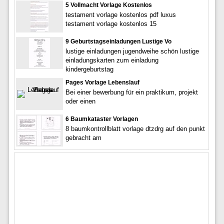
5 Vollmacht Vorlage Kostenlos
testament vorlage kostenlos pdf luxus
testament vorlage kostenlos 15
9 Geburtstagseinladungen Lustige Vo
lustige einladungen jugendweihe schön lustige
einladungskarten zum einladung
kindergeburtstag
Pages Vorlage Lebenslauf
Bei einer bewerbung für ein praktikum, projekt
oder einen
6 Baumkataster Vorlagen
8 baumkontrollblatt vorlage dtzdrg auf den punkt
gebracht am