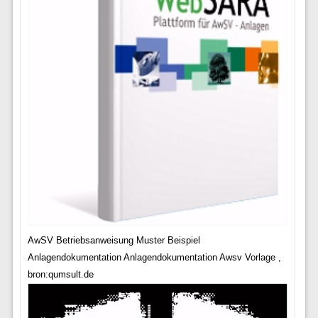
AwSV Betriebsanweisung Muster Beispiel
Anlagendokumentation Anlagendokumentation Awsv Vorlage ,
bron:qumsult.de