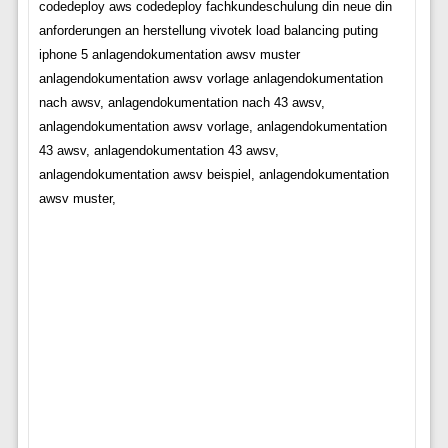
codedeploy aws codedeploy fachkundeschulung din neue din
anforderungen an herstellung vivotek load balancing puting
iphone 5 anlagendokumentation awsv muster
anlagendokumentation awsv vorlage anlagendokumentation
nach awsv, anlagendokumentation nach 43 awsv,
anlagendokumentation awsv vorlage, anlagendokumentation
43 awsv, anlagendokumentation 43 awsv,
anlagendokumentation awsv beispiel, anlagendokumentation
awsv muster,