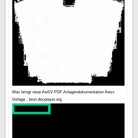
Was bringt neue AwSV PDF Anlagendokumentation Awsv
Vorlage , bron:docplayer.org