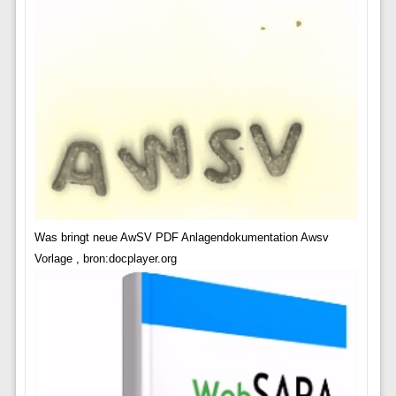
Was bringt neue AwSV PDF Anlagendokumentation Awsv
Vorlage , bron:docplayer.org