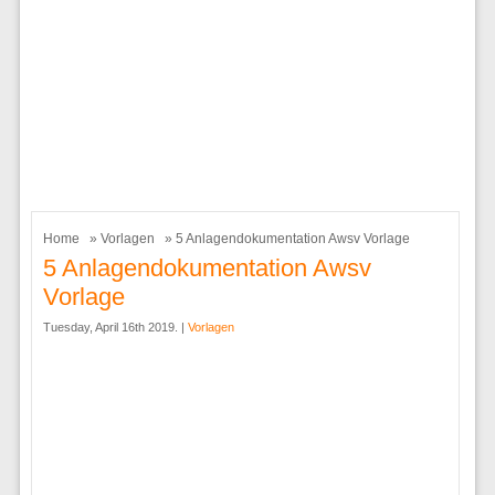
Home
»
Vorlagen
» 5 Anlagendokumentation Awsv Vorlage
5 Anlagendokumentation Awsv
Vorlage
Tuesday, April 16th 2019. |
Vorlagen