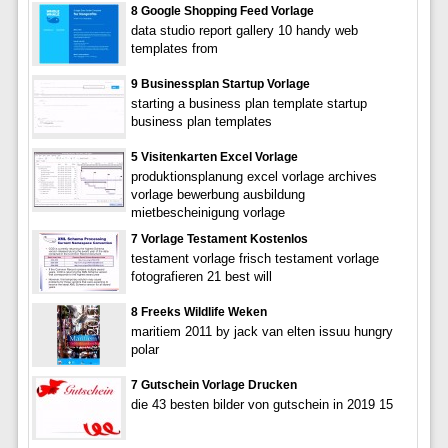
8 Google Shopping Feed Vorlage
data studio report gallery 10 handy web
templates from
9 Businessplan Startup Vorlage
starting a business plan template startup
business plan templates
5 Visitenkarten Excel Vorlage
produktionsplanung excel vorlage archives
vorlage bewerbung ausbildung
mietbescheinigung vorlage
7 Vorlage Testament Kostenlos
testament vorlage frisch testament vorlage
fotografieren 21 best will
8 Freeks Wildlife Weken
maritiem 2011 by jack van elten issuu hungry
polar
7 Gutschein Vorlage Drucken
die 43 besten bilder von gutschein in 2019 15