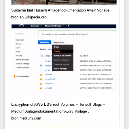
Sukayna bint Husayn Anlagendokumentation Awsv Vorlage ,
bron:en.wikipedia.org
Encryption of AWS EBS root Volumes – Tensult Blogs –
Medium Anlagendokumentation Awsv Vorlage ,
bron:medium.com