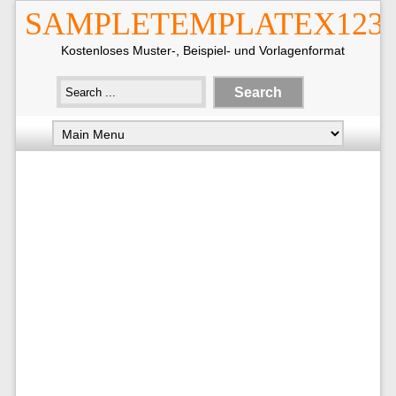
SAMPLETEMPLATEX123
Kostenloses Muster-, Beispiel- und Vorlagenformat