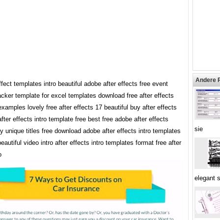
Andere 
effect templates intro beautiful adobe after effects free event
acker template for excel templates download free after effects
xamples lovely free after effects 17 beautiful buy after effects
fter effects intro template free best free adobe after effects
sie
y unique titles free download adobe after effects intro templates
beautiful video intro after effects intro templates format free after
o
elegant 