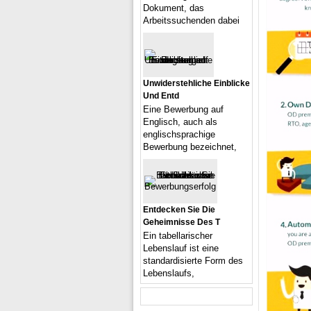
Dokument, das
Arbeitssuchenden dabei
Unwiderstehliche Einblicke
Und Entd
Eine Bewerbung auf
Englisch, auch als
englischsprachige
Bewerbung bezeichnet,
Entdecken Sie Die
Geheimnisse Des T
Ein tabellarischer
Lebenslauf ist eine
standardisierte Form des
Lebenslaufs,