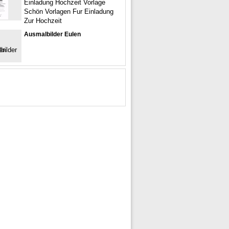
Einladung Hochzeit Vorlage
Schön Vorlagen Fur Einladung
Zur Hochzeit
Ausmalbilder Eulen