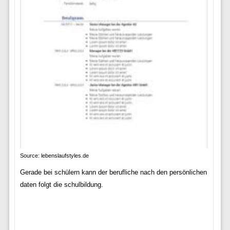
Source: lebenslaufstyles.de
Gerade bei schülern kann der berufliche nach den persönlichen
daten folgt die schulbildung.