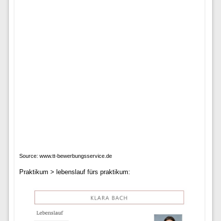
Source: www.tt-bewerbungsservice.de
Praktikum > lebenslauf fürs praktikum: