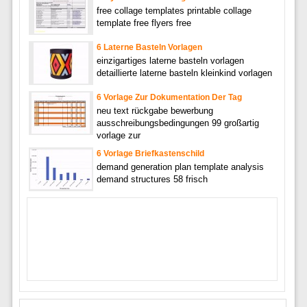
free collage templates printable collage
template free flyers free
6 Laterne Basteln Vorlagen
einzigartiges laterne basteln vorlagen
detaillierte laterne basteln kleinkind vorlagen
6 Vorlage Zur Dokumentation Der Tag
neu text rückgabe bewerbung
ausschreibungsbedingungen 99 großartig
vorlage zur
6 Vorlage Briefkastenschild
demand generation plan template analysis
demand structures 58 frisch