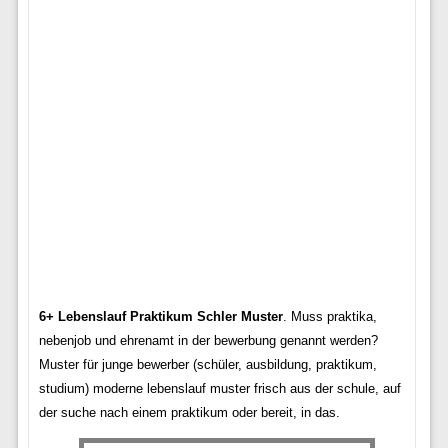
6+ Lebenslauf Praktikum Schler Muster
. Muss praktika,
nebenjob und ehrenamt in der bewerbung genannt werden?
Muster für junge bewerber (schüler, ausbildung, praktikum,
studium) moderne lebenslauf muster frisch aus der schule, auf
der suche nach einem praktikum oder bereit, in das.