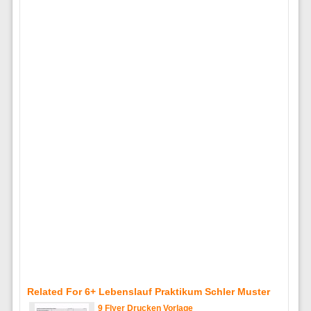
Related For 6+ Lebenslauf Praktikum Schler Muster
9 Flyer Drucken Vorlage