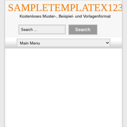
SAMPLETEMPLATEX123
Kostenloses Muster-, Beispiel- und Vorlagenformat