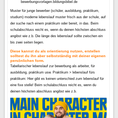
bewerbungsvorlagen.bildungsbibel.de
Muster für junge bewerber (schüler, ausbildung, praktikum,
studium) moderne lebenslauf muster frisch aus der schule, auf
der suche nach einem praktikum oder bereit, in das. Beim
schulabschluss reicht es, wenn du deinen höchsten abschluss
angibst wie z.b. Die länge des lebenslauf sollte zwischen ein
bis zwei seiten liegen.
Diese kannst du als orientierung nutzen, erstellen
solltest du ihn aber selbstständig mit deiner eigenen
persönlichen form.
Tabellarischer lebenslauf zur bewerbung als arbeiter, für
ausbildung, praktikum usw. Praktikum > lebenslauf fürs
praktikum: Hier gibt es keinen unterschied zum lebenslauf für
eine fixe stelle! Beim schulabschluss reicht es, wenn du
deinen höchsten abschluss angibst wie z.b.