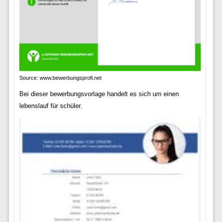
Source: www.bewerbungsprofi.net
Bei dieser bewerbungsvorlage handelt es sich um einen
lebenslauf für schüler.