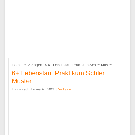
Home
»
Vorlagen
» 6+ Lebenslauf Praktikum Schler Muster
6+ Lebenslauf Praktikum Schler
Muster
Thursday, February 4th 2021. |
Vorlagen