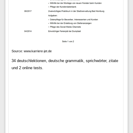
Source: www.karriere-jet.de
34 deutschlektionen, deutsche grammatik, sprichwörter, zitate
und 2 online tests.