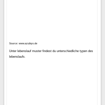
Source: www.azubiyo.de
Unter lebenslauf muster findest du unterschiedliche typen des
lebenslaufs.