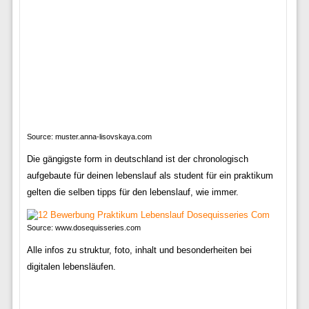
Source: muster.anna-lisovskaya.com
Die gängigste form in deutschland ist der chronologisch
aufgebaute für deinen lebenslauf als student für ein praktikum
gelten die selben tipps für den lebenslauf, wie immer.
Source: www.dosequisseries.com
Alle infos zu struktur, foto, inhalt und besonderheiten bei
digitalen lebensläufen.