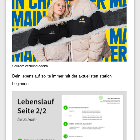
Source: verbund.edeka
Dein lebenslauf sollte immer mit der aktuellsten station
beginnen.