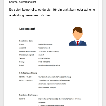
Source: bewerbung.net
Es spielt keine rolle, ob du dich für ein praktikum oder auf eine
ausbildung bewerben möchtest: