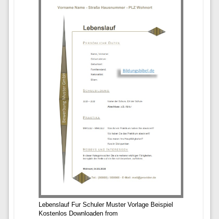
Lebenslauf Fur Schuler Muster Vorlage Beispiel
Kostenlos Downloaden from