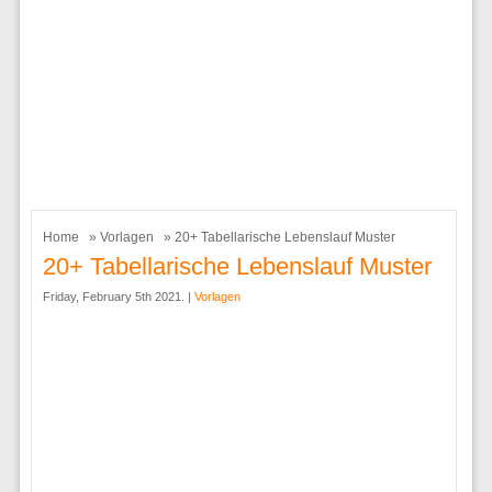
Home
»
Vorlagen
» 20+ Tabellarische Lebenslauf Muster
20+ Tabellarische Lebenslauf Muster
Friday, February 5th 2021. |
Vorlagen