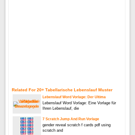
Related For 20+ Tabellarische Lebenslauf Muster
Lebenslauf Word Vorlage: Der Ultima
Lebenslauf Word Vorlage: Eine Vorlage für
Ihren Lebenslauf, die
7 Scratch Jump And Run Vorlage
gender reveal scratch f cards pdf using
scratch and