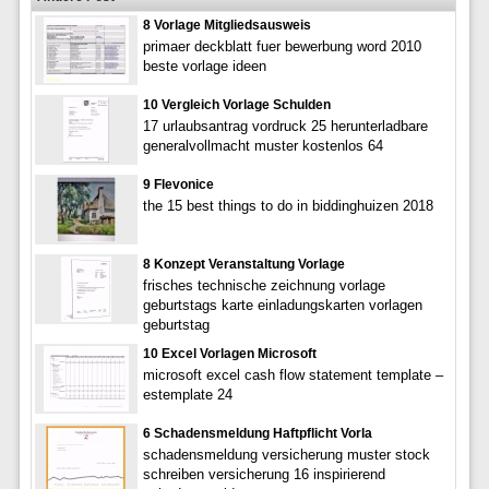
8 Vorlage Mitgliedsausweis
primaer deckblatt fuer bewerbung word 2010
beste vorlage ideen
10 Vergleich Vorlage Schulden
17 urlaubsantrag vordruck 25 herunterladbare
generalvollmacht muster kostenlos 64
9 Flevonice
the 15 best things to do in biddinghuizen 2018
8 Konzept Veranstaltung Vorlage
frisches technische zeichnung vorlage
geburtstags karte einladungskarten vorlagen
geburtstag
10 Excel Vorlagen Microsoft
microsoft excel cash flow statement template –
estemplate 24
6 Schadensmeldung Haftpflicht Vorla
schadensmeldung versicherung muster stock
schreiben versicherung 16 inspirierend