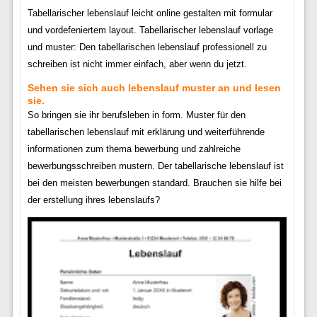
Tabellarischer lebenslauf leicht online gestalten mit formular
und vordefeniertem layout. Tabellarischer lebenslauf vorlage
und muster: Den tabellarischen lebenslauf professionell zu
schreiben ist nicht immer einfach, aber wenn du jetzt.
Sehen sie sich auch lebenslauf muster an und lesen
sie.
So bringen sie ihr berufsleben in form. Muster für den
tabellarischen lebenslauf mit erklärung und weiterführende
informationen zum thema bewerbung und zahlreiche
bewerbungsschreiben mustern. Der tabellarische lebenslauf ist
bei den meisten bewerbungen standard. Brauchen sie hilfe bei
der erstellung ihres lebenslaufs?