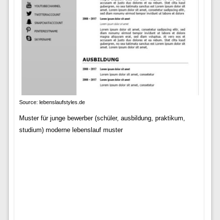
Source: lebenslaufstyles.de
Muster für junge bewerber (schüler, ausbildung, praktikum,
studium) moderne lebenslauf muster