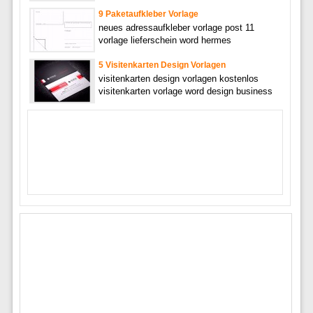
9 Paketaufkleber Vorlage
neues adressaufkleber vorlage post 11
vorlage lieferschein word hermes
5 Visitenkarten Design Vorlagen
visitenkarten design vorlagen kostenlos
visitenkarten vorlage word design business