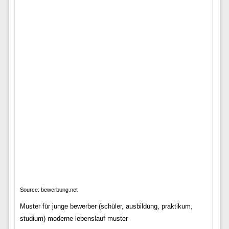
Source: bewerbung.net
Muster für junge bewerber (schüler, ausbildung, praktikum,
studium) moderne lebenslauf muster