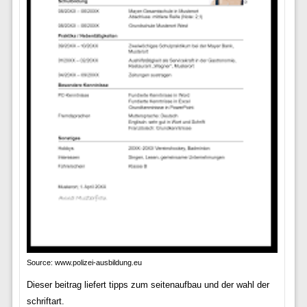
Source: www.polizei-ausbildung.eu
Dieser beitrag liefert tipps zum seitenaufbau und der wahl der
schriftart.