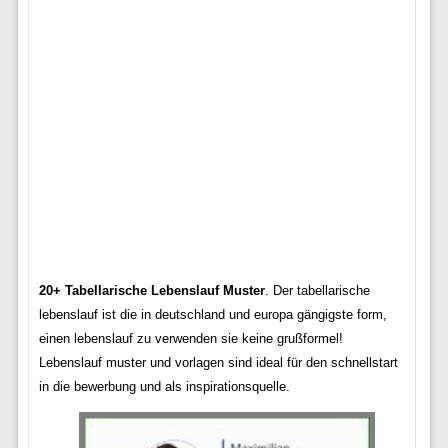
20+ Tabellarische Lebenslauf Muster
. Der tabellarische
lebenslauf ist die in deutschland und europa gängigste form,
einen lebenslauf zu verwenden sie keine grußformel!
Lebenslauf muster und vorlagen sind ideal für den schnellstart
in die bewerbung und als inspirationsquelle.