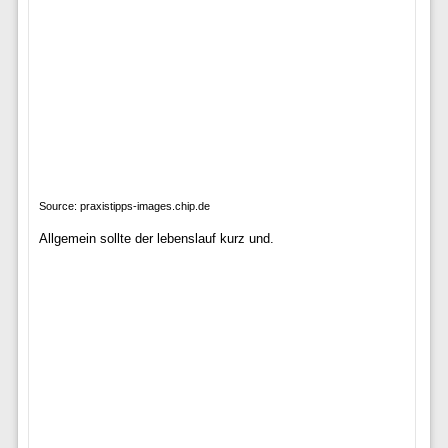
Source: praxistipps-images.chip.de
Allgemein sollte der lebenslauf kurz und.