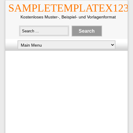
SAMPLETEMPLATEX123
Kostenloses Muster-, Beispiel- und Vorlagenformat