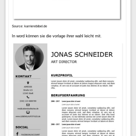
Source: karrierebibel.de
In word können sie die vorlage ihrer wahl leicht mit.