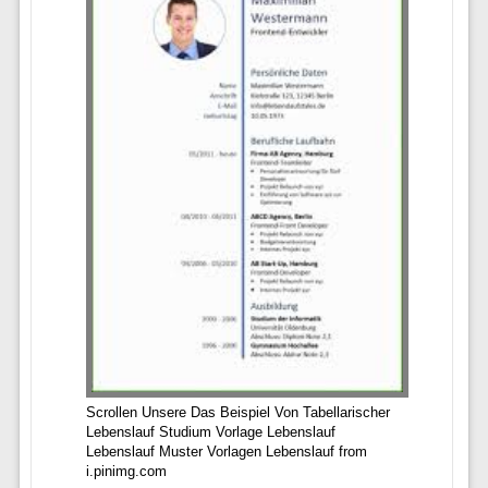
Scrollen Unsere Das Beispiel Von Tabellarischer
Lebenslauf Studium Vorlage Lebenslauf
Lebenslauf Muster Vorlagen Lebenslauf from
i.pinimg.com