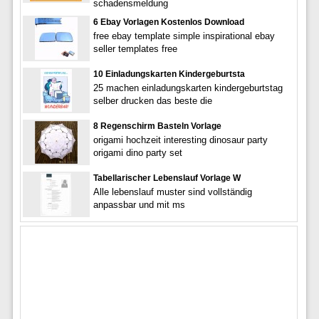
schadensmeldung
6 Ebay Vorlagen Kostenlos Download
free ebay template simple inspirational ebay
seller templates free
10 Einladungskarten Kindergeburtsta
25 machen einladungskarten kindergeburtstag
selber drucken das beste die
8 Regenschirm Basteln Vorlage
origami hochzeit interesting dinosaur party
origami dino party set
Tabellarischer Lebenslauf Vorlage W
Alle lebenslauf muster sind vollständig
anpassbar und mit ms