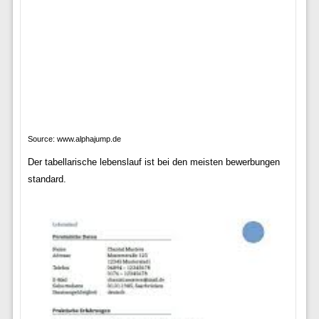
Source: www.alphajump.de
Der tabellarische lebenslauf ist bei den meisten bewerbungen
standard.