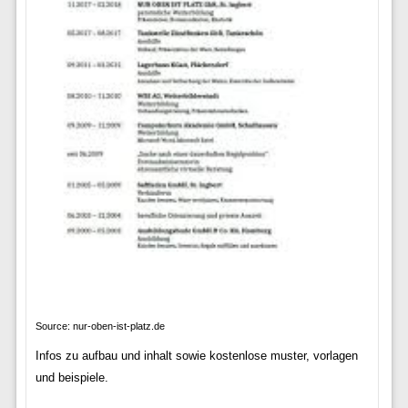
Source: nur-oben-ist-platz.de
Infos zu aufbau und inhalt sowie kostenlose muster, vorlagen
und beispiele.