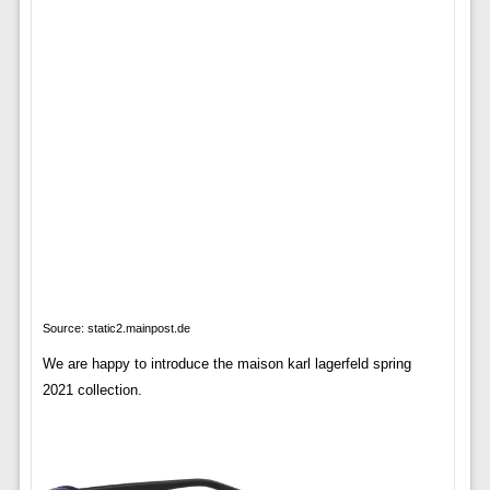
Source: static2.mainpost.de
We are happy to introduce the maison karl lagerfeld spring
2021 collection.