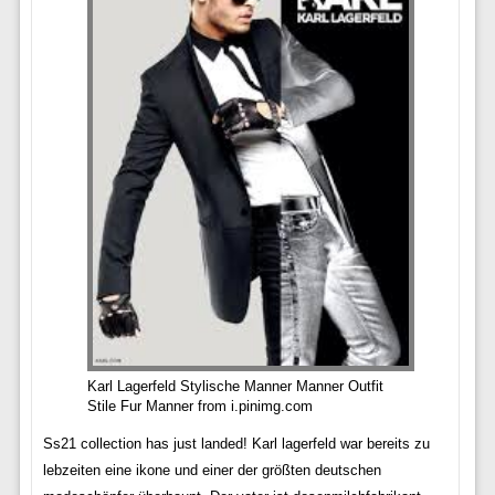
Karl Lagerfeld Stylische Manner Manner Outfit
Stile Fur Manner from i.pinimg.com
Ss21 collection has just landed! Karl lagerfeld war bereits zu
lebzeiten eine ikone und einer der größten deutschen