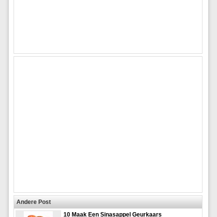
Andere Post
10 Maak Een Sinasappel Geurkaars