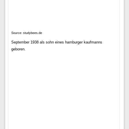
Source: studybees.de
September 1938 als sohn eines hamburger kaufmanns
geboren.