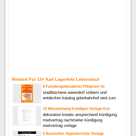
Related For 13+ Karl Lagerfeld Lebenslauf
8 Familiengottesdienst Pfingsten Vo
stadtbücherei warendorf stöbern und
entdecken katalog güterbahnhof wird zum
10 Mietwohnung Kundigen Vorlage Kos
dekoration kreativ ansprechend kündigung
mietvertrag nachmieter kündigung
mietvertrag vorlage
6 Baustellen Tagesberichte Vorlage