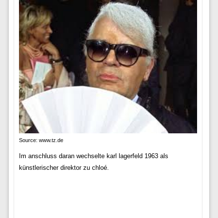
Source: www.tz.de
Im anschluss daran wechselte karl lagerfeld 1963 als
künstlerischer direktor zu chloé.