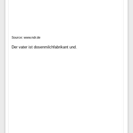
Source: www.ndr.de
Der vater ist dosenmilchfabrikant und.