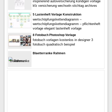
inspirierend autoversicherung kündigen vorlage
kfz versicherung wechseln stichtag archives
5 Lastenheft Vorlage Konstruktion
wertschöpfungskettendiagramm –
wertschöpfungskettendiagramm – pflichtenheft
vorlage elegant lastenheft vorlage
8 Fotobuch Photoshop Vorlage
fotobuch vorlagen kostenlos in designer 3
fotobuch quadratisch beispiel
Blaetterranke Rahmen