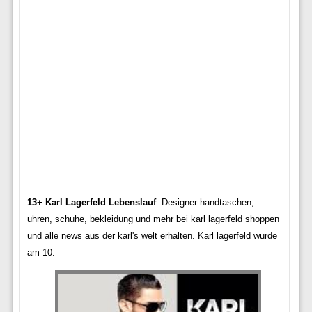
13+ Karl Lagerfeld Lebenslauf
. Designer handtaschen,
uhren, schuhe, bekleidung und mehr bei karl lagerfeld shoppen
und alle news aus der karl's welt erhalten. Karl lagerfeld wurde
am 10.