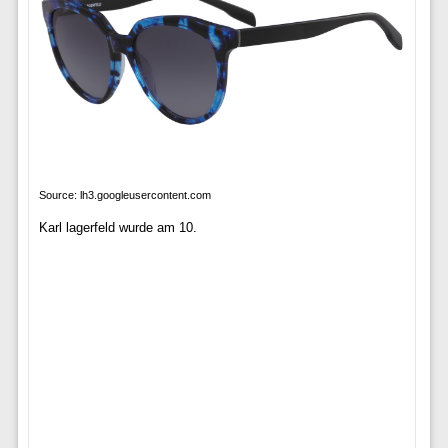
Source: lh3.googleusercontent.com
Karl lagerfeld wurde am 10.