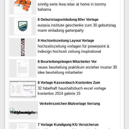
sinnlig serie ikea relax at home in tommy
bahama
8 Geburtstagseinladung 80er Vorlage
eurasia institute geschenke zum 30 geburtstag
mann einladung gartenparty
9 Hochzeitszeitung Layout Vorlage
hochzeitszeitung vorlagen für powerpoint &
indesign hochzeit zeitung inspirational
8 Beurteilungsbogen Mitarbeiter Vor
neues beurteilung praktikum erzieher muster 30
idee beurteilung mitarbeiter
8 Vorlage Kassenbuch Kostenlos Zum
32 fabelhaft haushaltsbuch excel vorlage
kostenlos 2014 galerie 15
Verkehrszeichen Malvorlage Vorrang
7 Vorlage Kundigung Kfz Versicherun