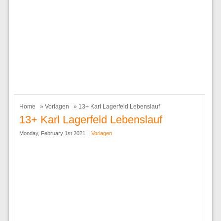
Home
»
Vorlagen
» 13+ Karl Lagerfeld Lebenslauf
13+ Karl Lagerfeld Lebenslauf
Monday, February 1st 2021. |
Vorlagen