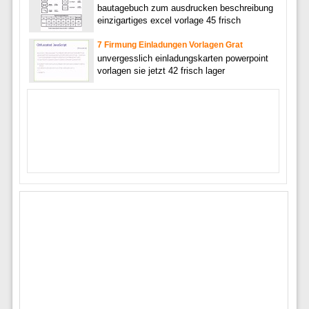
bautagebuch zum ausdrucken beschreibung
einzigartiges excel vorlage 45 frisch
7 Firmung Einladungen Vorlagen Grat
unvergesslich einladungskarten powerpoint
vorlagen sie jetzt 42 frisch lager