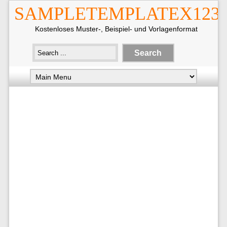
SAMPLETEMPLATEX123
Kostenloses Muster-, Beispiel- und Vorlagenformat